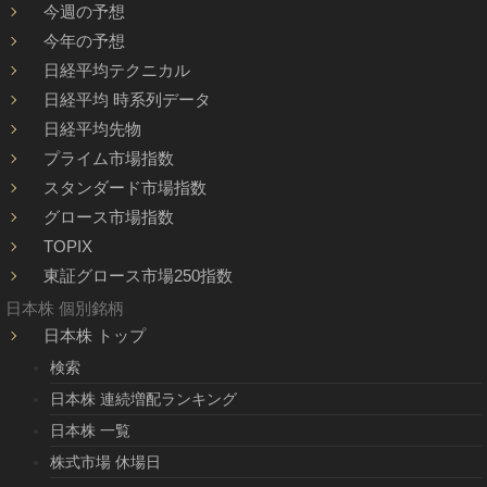
今週の予想
今年の予想
日経平均テクニカル
日経平均 時系列データ
日経平均先物
プライム市場指数
スタンダード市場指数
グロース市場指数
TOPIX
東証グロース市場250指数
日本株 個別銘柄
日本株 トップ
検索
日本株 連続増配ランキング
日本株 一覧
株式市場 休場日