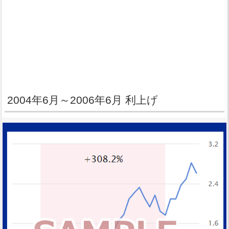
2004年6月～2006年6月 利上げ