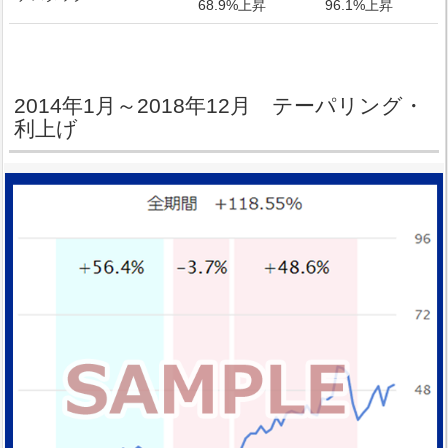
68.9%上昇
96.1%上昇
2014年1月～2018年12月 テーパリング・
利上げ