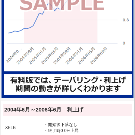
2004年6月～2006年6月 利上げ
・開始後下落なし
XELB
・終了時0.0%上昇