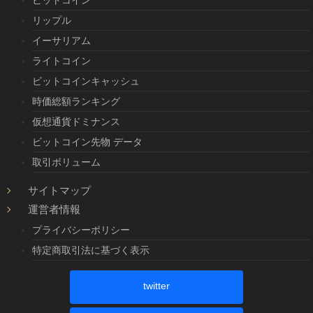
リップル
イーサリアム
ライトコイン
ビットコインキャッシュ
時価総額ランキング
仮想通貨ドミナンス
ビットコイン先物 データ
取引ボリューム
サイトマップ
運営者情報
プライバシーポリシー
特定商取引法に基づく表示
twitter