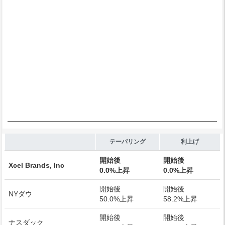
End of interactive chart.
テーパリング
利上げ
開始後
開始後
Xcel Brands, Inc
0.0%上昇
0.0%上昇
開始後
開始後
NYダウ
50.0%上昇
58.2%上昇
開始後
開始後
ナスダック