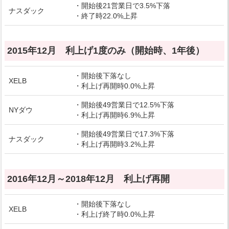
・開始後21営業日で3.5%下落
ナスダック
・終了時22.0%上昇
2015年12月 利上げ1度のみ（開始時、1年後）
・開始後下落なし
XELB
・利上げ再開時0.0%上昇
・開始後49営業日で12.5%下落
NYダウ
・利上げ再開時6.9%上昇
・開始後49営業日で17.3%下落
ナスダック
・利上げ再開時3.2%上昇
2016年12月～2018年12月 利上げ再開
・開始後下落なし
XELB
・利上げ終了時0.0%上昇