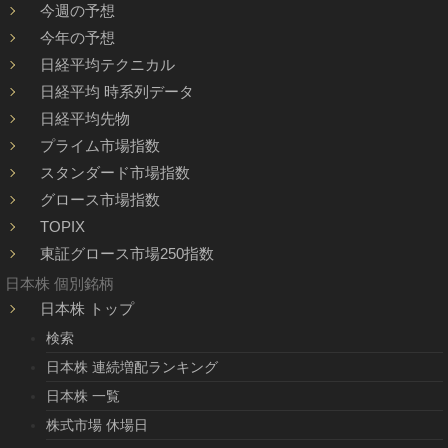
今週の予想
今年の予想
日経平均テクニカル
日経平均 時系列データ
日経平均先物
プライム市場指数
スタンダード市場指数
グロース市場指数
TOPIX
東証グロース市場250指数
日本株 個別銘柄
日本株 トップ
検索
日本株 連続増配ランキング
日本株 一覧
株式市場 休場日