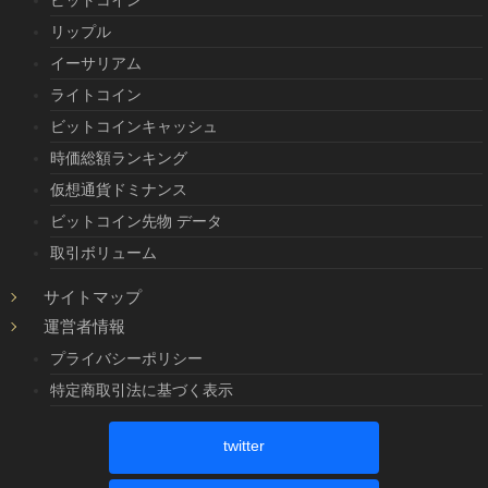
リップル
イーサリアム
ライトコイン
ビットコインキャッシュ
時価総額ランキング
仮想通貨ドミナンス
ビットコイン先物 データ
取引ボリューム
サイトマップ
運営者情報
プライバシーポリシー
特定商取引法に基づく表示
twitter