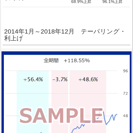
68.9%上昇
96.1%上昇
2014年1月～2018年12月 テーパリング・
利上げ