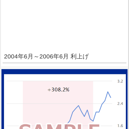
2004年6月～2006年6月 利上げ