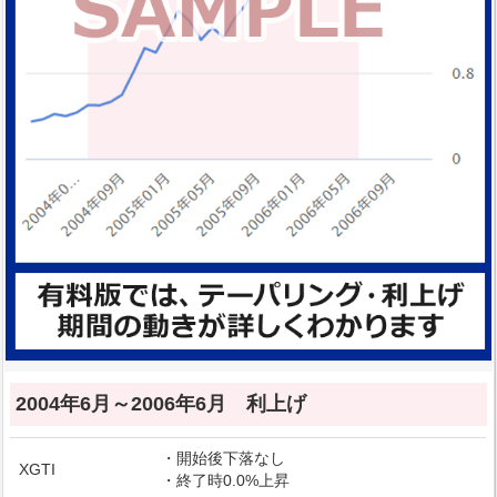
2004年6月～2006年6月 利上げ
・開始後下落なし
XGTI
・終了時0.0%上昇