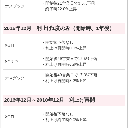
・開始後21営業日で3.5%下落
ナスダック
・終了時22.0%上昇
2015年12月 利上げ1度のみ（開始時、1年後）
・開始後下落なし
XGTI
・利上げ再開時0.0%上昇
・開始後49営業日で12.5%下落
NYダウ
・利上げ再開時6.9%上昇
・開始後49営業日で17.3%下落
ナスダック
・利上げ再開時3.2%上昇
2016年12月～2018年12月 利上げ再開
・開始後下落なし
XGTI
・利上げ終了時0.0%上昇