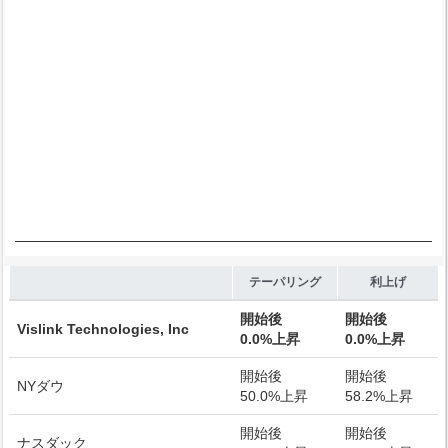
End of interactive chart.
テーパリング
利上げ
開始後
開始後
Vislink Technologies, Inc
0.0%上昇
0.0%上昇
開始後
開始後
NYダウ
50.0%上昇
58.2%上昇
開始後
開始後
ナスダック