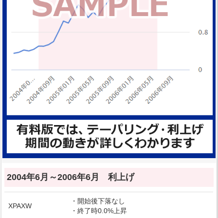
2004年6月～2006年6月 利上げ
・開始後下落なし
XPAXW
・終了時0.0%上昇