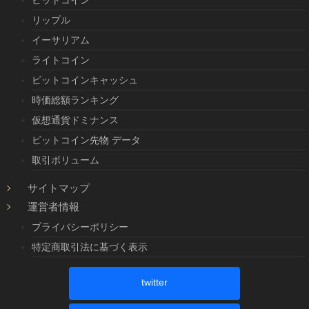
リップル
イーサリアム
ライトコイン
ビットコインキャッシュ
時価総額ランキング
仮想通貨ドミナンス
ビットコイン先物 データ
取引ボリューム
サイトマップ
運営者情報
プライバシーポリシー
特定商取引法に基づく表示
twitter