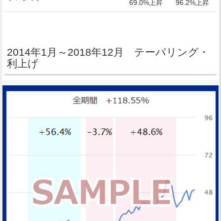
69.0%上昇
96.2%上昇
2014年1月～2018年12月 テーパリング・
利上げ