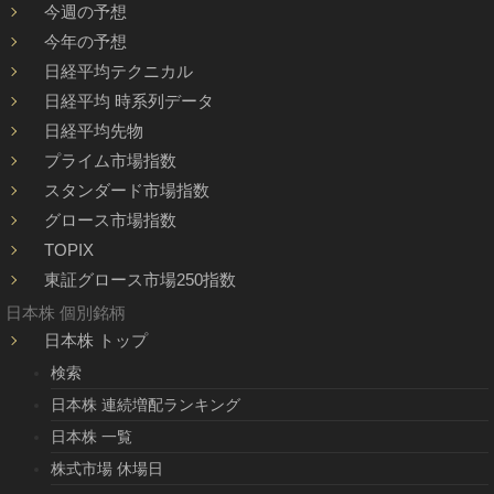
今週の予想
今年の予想
日経平均テクニカル
日経平均 時系列データ
日経平均先物
プライム市場指数
スタンダード市場指数
グロース市場指数
TOPIX
東証グロース市場250指数
日本株 個別銘柄
日本株 トップ
検索
日本株 連続増配ランキング
日本株 一覧
株式市場 休場日