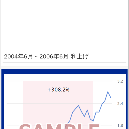
2004年6月～2006年6月 利上げ