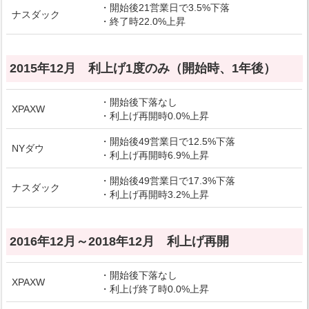
・開始後21営業日で3.5%下落
ナスダック
・終了時22.0%上昇
2015年12月 利上げ1度のみ（開始時、1年後）
・開始後下落なし
XPAXW
・利上げ再開時0.0%上昇
・開始後49営業日で12.5%下落
NYダウ
・利上げ再開時6.9%上昇
・開始後49営業日で17.3%下落
ナスダック
・利上げ再開時3.2%上昇
2016年12月～2018年12月 利上げ再開
・開始後下落なし
XPAXW
・利上げ終了時0.0%上昇