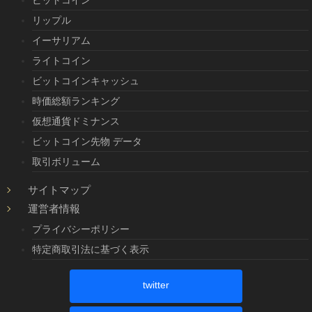
リップル
イーサリアム
ライトコイン
ビットコインキャッシュ
時価総額ランキング
仮想通貨ドミナンス
ビットコイン先物 データ
取引ボリューム
サイトマップ
運営者情報
プライバシーポリシー
特定商取引法に基づく表示
twitter