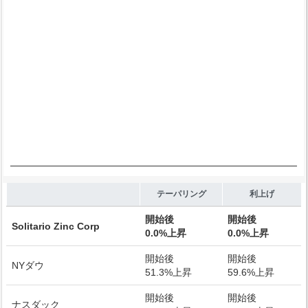
End of interactive chart.
テーパリング
利上げ
開始後
開始後
Solitario Zinc Corp
0.0%上昇
0.0%上昇
開始後
開始後
NYダウ
51.3%上昇
59.6%上昇
開始後
開始後
ナスダック