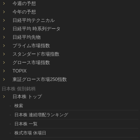
今週の予想
今年の予想
日経平均テクニカル
日経平均 時系列データ
日経平均先物
プライム市場指数
スタンダード市場指数
グロース市場指数
TOPIX
東証グロース市場250指数
日本株 個別銘柄
日本株 トップ
検索
日本株 連続増配ランキング
日本株 一覧
株式市場 休場日