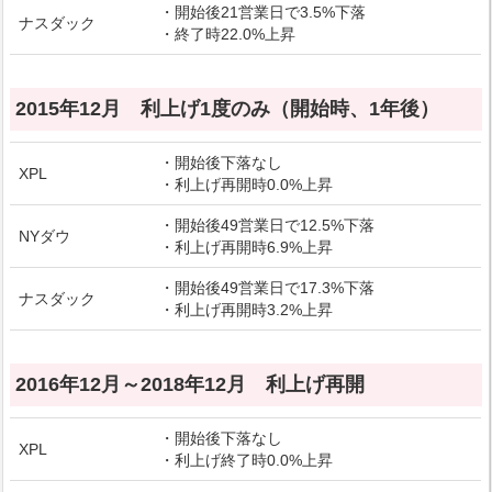
・開始後21営業日で3.5%下落
ナスダック
・終了時22.0%上昇
2015年12月 利上げ1度のみ（開始時、1年後）
・開始後下落なし
XPL
・利上げ再開時0.0%上昇
・開始後49営業日で12.5%下落
NYダウ
・利上げ再開時6.9%上昇
・開始後49営業日で17.3%下落
ナスダック
・利上げ再開時3.2%上昇
2016年12月～2018年12月 利上げ再開
・開始後下落なし
XPL
・利上げ終了時0.0%上昇