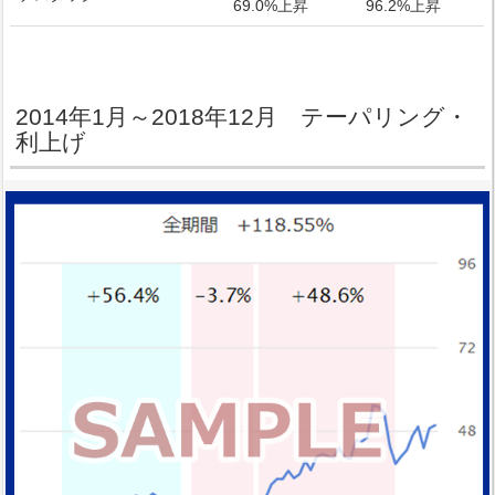
69.0%上昇
96.2%上昇
2014年1月～2018年12月 テーパリング・
利上げ