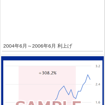
2004年6月～2006年6月 利上げ