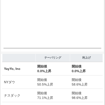
End of interactive chart.
テーパリング
利上げ
開始後
開始後
YayYo, Inc
0.0%上昇
0.0%上昇
開始後
開始後
NYダウ
50.5%上昇
58.6%上昇
開始後
開始後
ナスダック
71.1%上昇
98.6%上昇