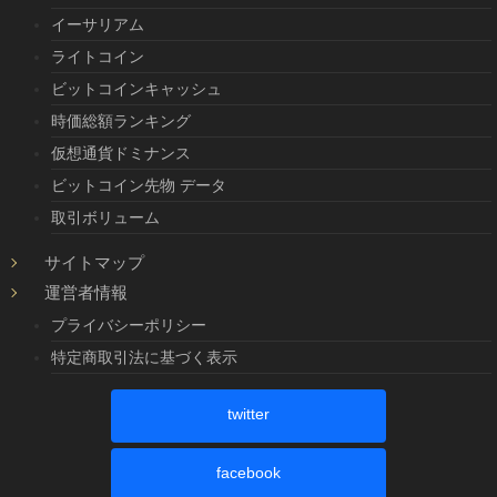
イーサリアム
ライトコイン
ビットコインキャッシュ
時価総額ランキング
仮想通貨ドミナンス
ビットコイン先物 データ
取引ボリューム
サイトマップ
運営者情報
プライバシーポリシー
特定商取引法に基づく表示
twitter
facebook