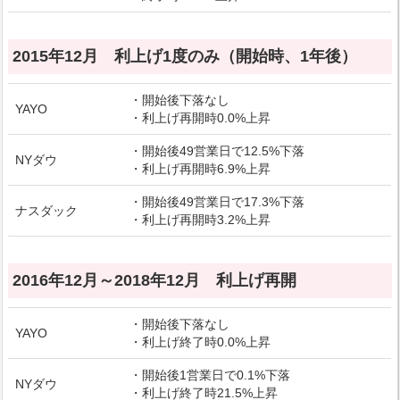
2015年12月 利上げ1度のみ（開始時、1年後）
・開始後下落なし
YAYO
・利上げ再開時0.0%上昇
・開始後49営業日で12.5%下落
NYダウ
・利上げ再開時6.9%上昇
・開始後49営業日で17.3%下落
ナスダック
・利上げ再開時3.2%上昇
2016年12月～2018年12月 利上げ再開
・開始後下落なし
YAYO
・利上げ終了時0.0%上昇
・開始後1営業日で0.1%下落
NYダウ
・利上げ終了時21.5%上昇