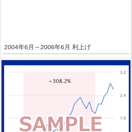
2004年6月～2006年6月 利上げ