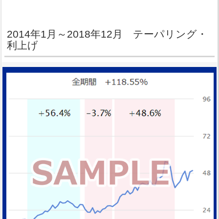
2014年1月～2018年12月 テーパリング・
利上げ