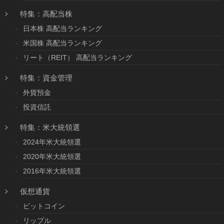
特集：高配当株
日本株 高配当ランキング
米国株 高配当ランキング
リート（REIT） 高配当ランキング
特集：資金管理
外貨預金
投資信託
特集：米大統領選
2024年米大統領選
2020年米大統領選
2016年米大統領選
仮想通貨
ビットコイン
リップル