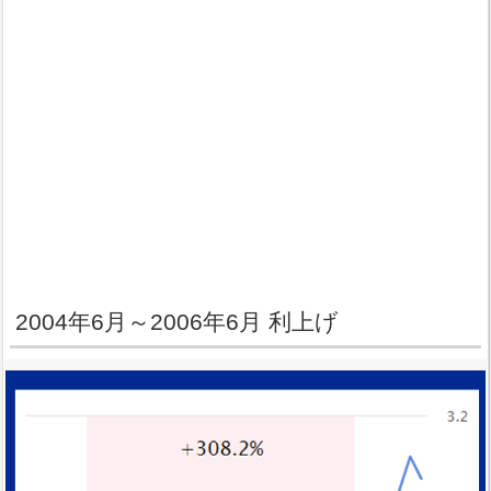
2004年6月～2006年6月 利上げ