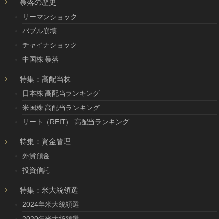
暴落の歴史
リーマンショック
バブル崩壊
チャイナショック
中国株 暴落
特集：高配当株
日本株 高配当ランキング
米国株 高配当ランキング
リート（REIT） 高配当ランキング
特集：資金管理
外貨預金
投資信託
特集：米大統領選
2024年米大統領選
2020年米大統領選