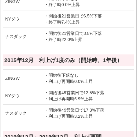
ZINGW
・終了時0.0%上昇
・開始後21営業日で6.5%下落
NYダウ
・終了時7.4%上昇
・開始後21営業日で3.5%下落
ナスダック
・終了時22.0%上昇
2015年12月 利上げ1度のみ（開始時、1年後）
・開始後下落なし
ZINGW
・利上げ再開時0.0%上昇
・開始後49営業日で12.5%下落
NYダウ
・利上げ再開時6.9%上昇
・開始後49営業日で17.3%下落
ナスダック
・利上げ再開時3.2%上昇