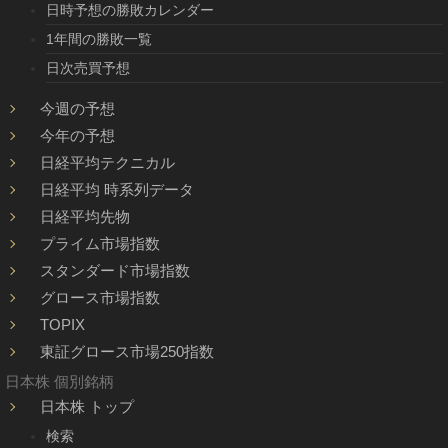
日時予想の勝敗カレンダー
1年間の勝敗一覧
日次売買予想
今週の予想
今年の予想
日経平均テクニカル
日経平均 時系列データ
日経平均先物
プライム市場指数
スタンダード市場指数
グロース市場指数
TOPIX
東証グロース市場250指数
日本株 個別銘柄
日本株 トップ
検索