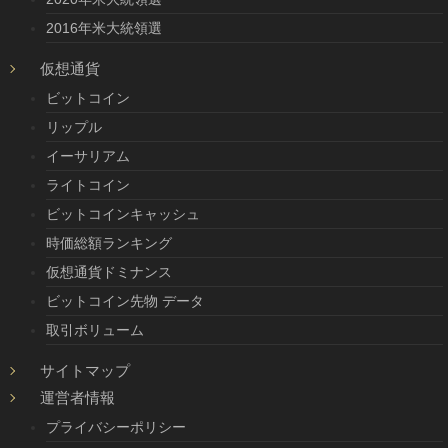
2016年米大統領選
仮想通貨
ビットコイン
リップル
イーサリアム
ライトコイン
ビットコインキャッシュ
時価総額ランキング
仮想通貨ドミナンス
ビットコイン先物 データ
取引ボリューム
サイトマップ
運営者情報
プライバシーポリシー