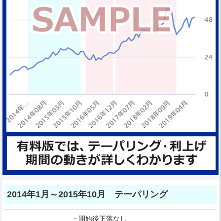
2014年1月～2015年10月 テーパリング
・開始後下落なし