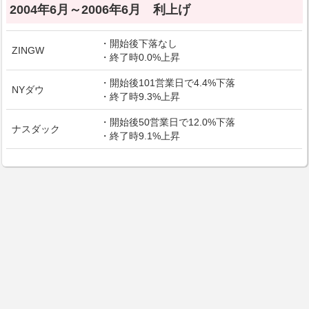
2004年6月～2006年6月 利上げ
・開始後下落なし
ZINGW
・終了時0.0%上昇
・開始後101営業日で4.4%下落
NYダウ
・終了時9.3%上昇
・開始後50営業日で12.0%下落
ナスダック
・終了時9.1%上昇