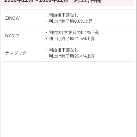
2016年12月～2018年12月 利上げ再開
・開始後下落なし
ZINGW
・利上げ終了時0.0%上昇
・開始後1営業日で0.1%下落
NYダウ
・利上げ終了時21.5%上昇
・開始後下落なし
ナスダック
・利上げ終了時26.4%上昇