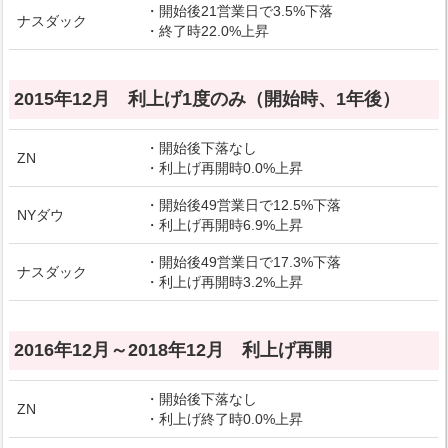
・開始後21営業日で3.5%下落
ナスダック
・終了時22.0%上昇
2015年12月 利上げ1度のみ（開始時、1年後）
・開始後下落なし
ZN
・利上げ再開時0.0%上昇
・開始後49営業日で12.5%下落
NYダウ
・利上げ再開時6.9%上昇
・開始後49営業日で17.3%下落
ナスダック
・利上げ再開時3.2%上昇
2016年12月～2018年12月 利上げ再開
・開始後下落なし
ZN
・利上げ終了時0.0%上昇