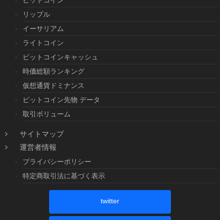
リップル
イーサリアム
ライトコイン
ビットコインキャッシュ
時価総額ランキング
仮想通貨ドミナンス
ビットコイン先物 データ
取引ボリューム
サイトマップ
運営者情報
プライバシーポリシー
特定商取引法に基づく表示
twitter