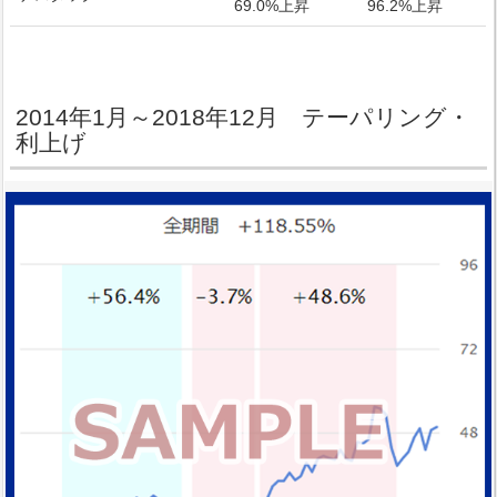
69.0%上昇
96.2%上昇
2014年1月～2018年12月 テーパリング・
利上げ