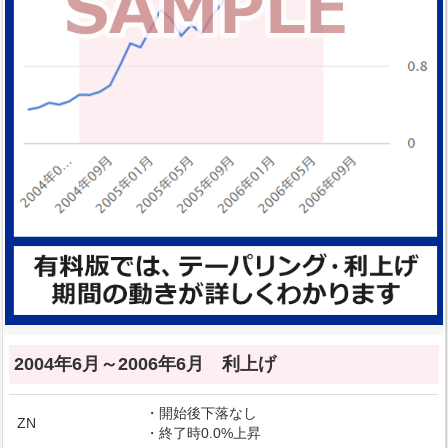
2004年6月～2006年6月 利上げ
・開始後下落なし
ZN
・終了時0.0%上昇