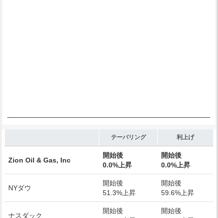
End of interactive chart.
テーパリング
利上げ
開始後
開始後
Zion Oil & Gas, Inc
0.0%上昇
0.0%上昇
開始後
開始後
NYダウ
51.3%上昇
59.6%上昇
開始後
開始後
ナスダック