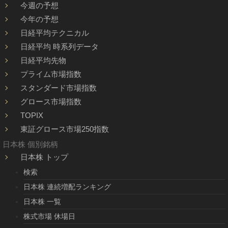
今週の予想
今年の予想
日経平均テクニカル
日経平均 時系列データ
日経平均先物
プライム市場指数
スタンダード市場指数
グロース市場指数
TOPIX
東証グロース市場250指数
日本株 個別銘柄
日本株 トップ
検索
日本株 連続増配ランキング
日本株 一覧
株式市場 休場日