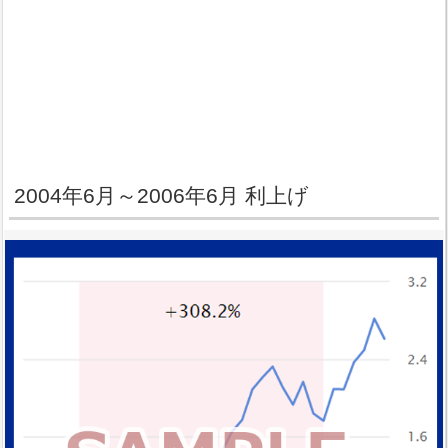
2004年6月～2006年6月 利上げ