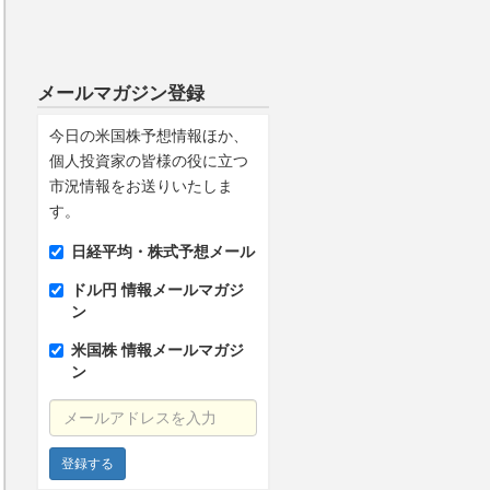
メールマガジン登録
今日の米国株予想情報ほか、
個人投資家の皆様の役に立つ
市況情報をお送りいたしま
す。
日経平均・株式予想メール
ドル円 情報メールマガジ
ン
米国株 情報メールマガジ
ン
メールアドレスを入力