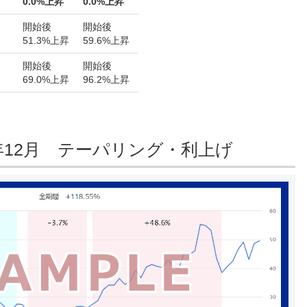
0.0%上昇
0.0%上昇
開始後
開始後
51.3%上昇
59.6%上昇
開始後
開始後
69.0%上昇
96.2%上昇
18年12月 テーパリング・利上げ