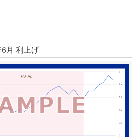
年6月 利上げ