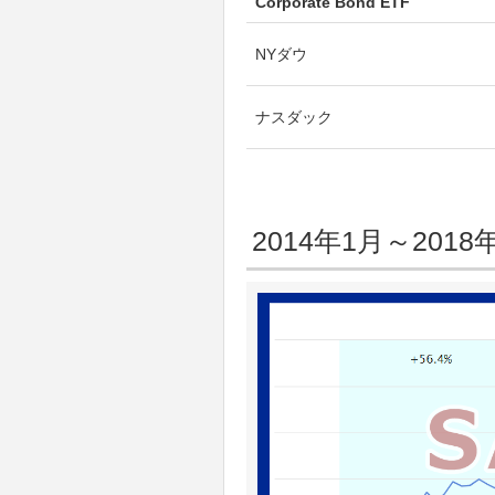
Corporate Bond ETF
NYダウ
ナスダック
2014年1月～20