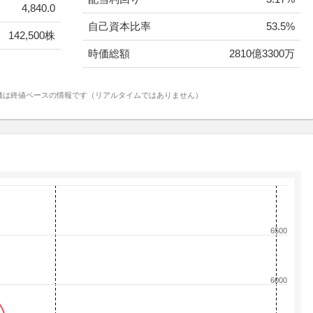
4,840.0
自己資本比率
53.5%
142,500株
時価総額
2810億3300万
価は終値ベースの情報です（リアルタイムではありません）
6500
6000