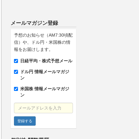
メールマガジン登録
予想のお知らせ（AM7:30頃配
信）や、ドル円・米国株の情
報をお届けします。
日経平均・株式予想メール
ドル円 情報メールマガジ
ン
米国株 情報メールマガジ
ン
メールアドレスを入力