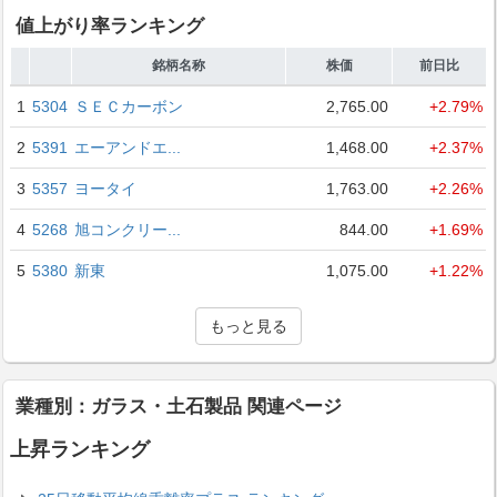
値上がり率ランキング
銘柄名称
株価
前日比
1
5304
ＳＥＣカーボン
2,765.00
+2.79%
2
5391
エーアンドエ...
1,468.00
+2.37%
3
5357
ヨータイ
1,763.00
+2.26%
4
5268
旭コンクリー...
844.00
+1.69%
5
5380
新東
1,075.00
+1.22%
もっと見る
業種別：ガラス・土石製品 関連ページ
上昇ランキング