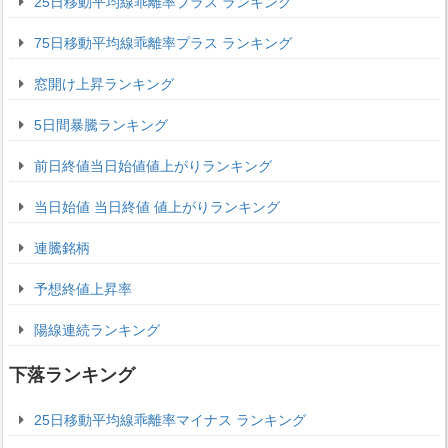
25日移動平均線乖離率プラス ランキング
75日移動平均線乖離率プラス ランキング
窓開け上昇ランキング
5日間暴騰ランキング
前日終値当日始値値上がりランキング
当日始値 当日終値 値上がりランキング
連騰銘柄
予想終値上昇率
陽線連続ランキング
下落ランキング
25日移動平均線乖離率マイナス ランキング