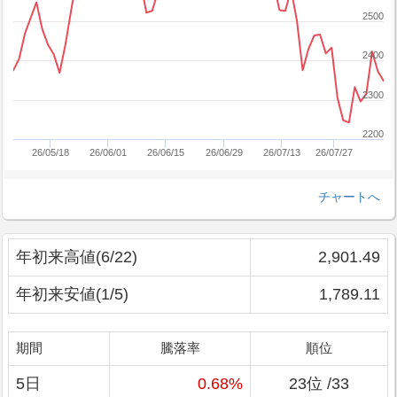
2500
2400
2300
2200
26/05/18
26/06/01
26/06/15
26/06/29
26/07/13
26/07/27
チャートへ
年初来高値(6/22)
2,901.49
年初来安値(1/5)
1,789.11
期間
騰落率
順位
5日
0.68%
23位 /33