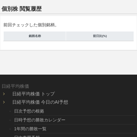
個別株 閲覧履歴
前回チェックした個別銘柄。
銘柄名称
前日比(%)
日経平均株価
日経平均株価 トップ
日経平均株価 今日のAI予想
日次予想の根拠
日時予想の勝敗カレンダー
1年間の勝敗一覧