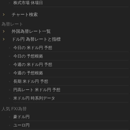
株式市場 休場日
チャート検索
為替レート
外国為替レート一覧
ドル円 為替レートと指標
今日の 米ドル円 予想
今日の 予想根拠
今週の 米ドル円 予想
今週の 予想根拠
長期 米ドル円 予想
円高レート 米ドル円 予想
米ドル円 時系列データ
人気 FX/為替
豪ドル円
ユーロ円