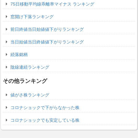
75日移動平均線乖離率マイナス ランキング
窓開け下落ランキング
前日終値当日始値値下がりランキング
当日始値当日終値値下がりランキング
続落銘柄
陰線連続ランキング
その他ランキング
値がさ株ランキング
コロナショックで下がらなかった株
コロナショックでも安定している株