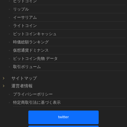
ビットコイン
リップル
イーサリアム
ライトコイン
ビットコインキャッシュ
時価総額ランキング
仮想通貨ドミナンス
ビットコイン先物 データ
取引ボリューム
サイトマップ
運営者情報
プライバシーポリシー
特定商取引法に基づく表示
twitter