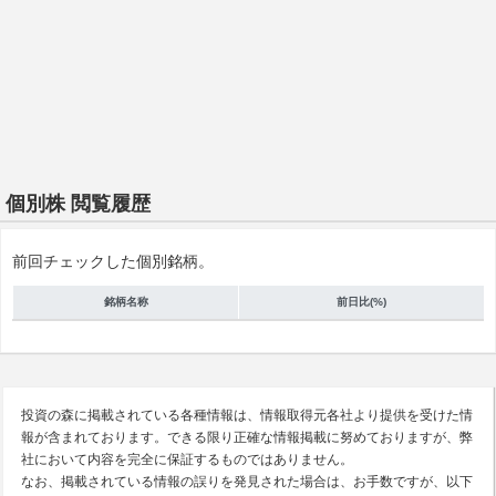
個別株 閲覧履歴
前回チェックした個別銘柄。
銘柄名称
前日比(%)
投資の森に掲載されている各種情報は、情報取得元各社より提供を受けた情
報が含まれております。できる限り正確な情報掲載に努めておりますが、弊
社において内容を完全に保証するものではありません。
なお、掲載されている情報の誤りを発見された場合は、お手数ですが、以下