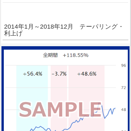
2014年1月～2018年12月 テーパリング・
利上げ