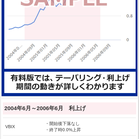
2004年6月～2006年6月 利上げ
・開始後下落なし
VBIX
・終了時0.0%上昇