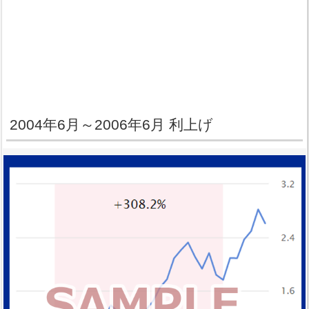
2004年6月～2006年6月 利上げ