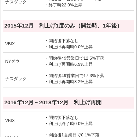
ナスダック
・終了時22.0%上昇
2015年12月 利上げ1度のみ（開始時、1年後）
・開始後下落なし
VBIX
・利上げ再開時0.0%上昇
・開始後49営業日で12.5%下落
NYダウ
・利上げ再開時6.9%上昇
・開始後49営業日で17.3%下落
ナスダック
・利上げ再開時3.2%上昇
2016年12月～2018年12月 利上げ再開
・開始後下落なし
VBIX
・利上げ終了時0.0%上昇
・開始後1営業日で0.1%下落