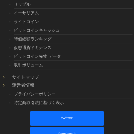
リップル
イーサリアム
ライトコイン
ビットコインキャッシュ
時価総額ランキング
仮想通貨ドミナンス
ビットコイン先物 データ
取引ボリューム
サイトマップ
運営者情報
プライバシーポリシー
特定商取引法に基づく表示
twitter
facebook