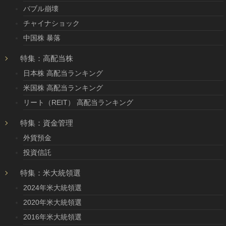
バブル崩壊
チャイナショック
中国株 暴落
特集：高配当株
日本株 高配当ランキング
米国株 高配当ランキング
リート（REIT） 高配当ランキング
特集：資金管理
外貨預金
投資信託
特集：米大統領選
2024年米大統領選
2020年米大統領選
2016年米大統領選