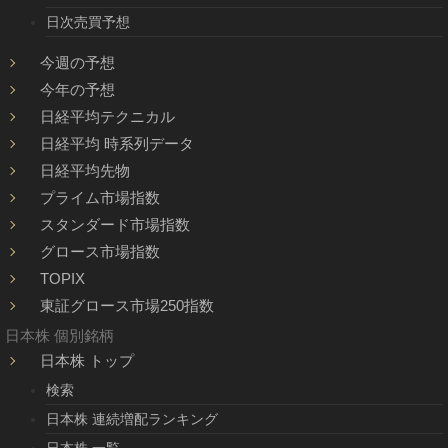
日次売買予想
今週の予想
今年の予想
日経平均テクニカル
日経平均 時系列データ
日経平均先物
プライム市場指数
スタンダード市場指数
グロース市場指数
TOPIX
東証グロース市場250指数
日本株 個別銘柄
日本株 トップ
検索
日本株 連続増配ランキング