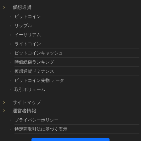
仮想通貨
ビットコイン
リップル
イーサリアム
ライトコイン
ビットコインキャッシュ
時価総額ランキング
仮想通貨ドミナンス
ビットコイン先物 データ
取引ボリューム
サイトマップ
運営者情報
プライバシーポリシー
特定商取引法に基づく表示