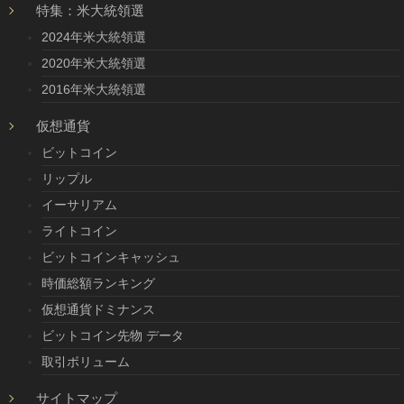
特集：米大統領選
2024年米大統領選
2020年米大統領選
2016年米大統領選
仮想通貨
ビットコイン
リップル
イーサリアム
ライトコイン
ビットコインキャッシュ
時価総額ランキング
仮想通貨ドミナンス
ビットコイン先物 データ
取引ボリューム
サイトマップ