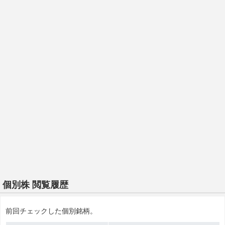
個別株 閲覧履歴
前回チェックした個別銘柄。