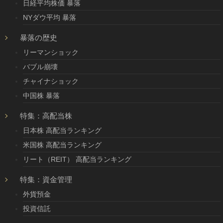
日経平均株価 暴落
NYダウ平均 暴落
暴落の歴史
リーマンショック
バブル崩壊
チャイナショック
中国株 暴落
特集：高配当株
日本株 高配当ランキング
米国株 高配当ランキング
リート（REIT） 高配当ランキング
特集：資金管理
外貨預金
投資信託