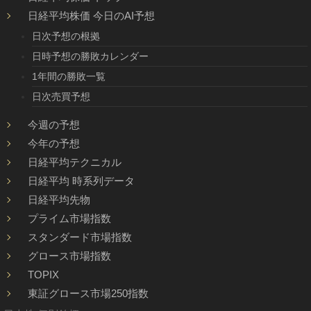
日経平均株価 今日のAI予想
日次予想の根拠
日時予想の勝敗カレンダー
1年間の勝敗一覧
日次売買予想
今週の予想
今年の予想
日経平均テクニカル
日経平均 時系列データ
日経平均先物
プライム市場指数
スタンダード市場指数
グロース市場指数
TOPIX
東証グロース市場250指数