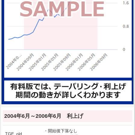
2004年6月～2006年6月 利上げ
・開始後下落なし
TGE_old