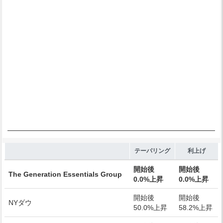
Chart annotations summary
End of interactive chart.
テーパリング
利上げ
開始後
開始後
The Generation Essentials Group
0.0%上昇
0.0%上昇
開始後
開始後
NYダウ
50.0%上昇
58.2%上昇