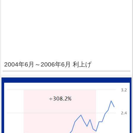
2004年6月～2006年6月 利上げ