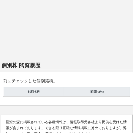
個別株 閲覧履歴
前回チェックした個別銘柄。
銘柄名称
前日比(%)
投資の森に掲載されている各種情報は、情報取得元各社より提供を受けた情
報が含まれております。できる限り正確な情報掲載に努めておりますが、弊