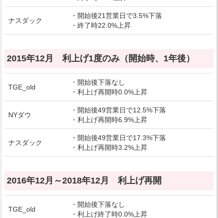
・開始後21営業日で3.5%下落
ナスダック
・終了時22.0%上昇
2015年12月 利上げ1度のみ（開始時、1年後）
・開始後下落なし
TGE_old
・利上げ再開時0.0%上昇
・開始後49営業日で12.5%下落
NYダウ
・利上げ再開時6.9%上昇
・開始後49営業日で17.3%下落
ナスダック
・利上げ再開時3.2%上昇
2016年12月～2018年12月 利上げ再開
・開始後下落なし
TGE_old
・利上げ終了時0.0%上昇