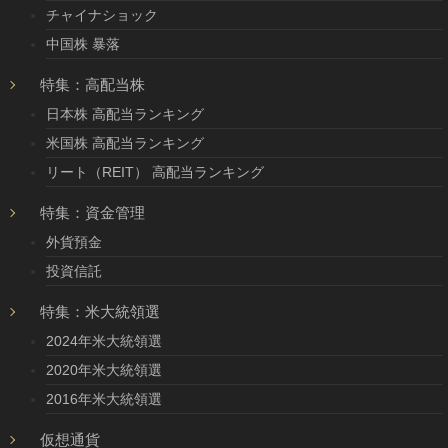
チャイナショック
中国株 暴落
特集：高配当株
日本株 高配当ランキング
米国株 高配当ランキング
リート（REIT） 高配当ランキング
特集：資金管理
外貨預金
投資信託
特集：米大統領選
2024年米大統領選
2020年米大統領選
2016年米大統領選
仮想通貨