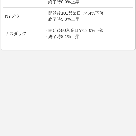
・終了時0.0%上昇
・開始後101営業日で4.4%下落
NYダウ
・終了時9.3%上昇
・開始後50営業日で12.0%下落
ナスダック
・終了時9.1%上昇