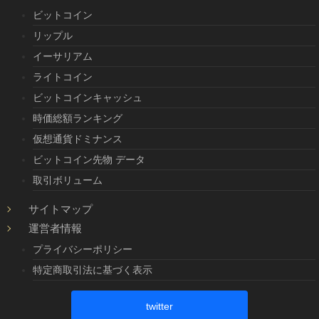
ビットコイン
リップル
イーサリアム
ライトコイン
ビットコインキャッシュ
時価総額ランキング
仮想通貨ドミナンス
ビットコイン先物 データ
取引ボリューム
サイトマップ
運営者情報
プライバシーポリシー
特定商取引法に基づく表示
twitter