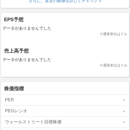
さらに、直近の数値を詳しくチェック »
EPS予想
データがありませんでした
※通貨単位はドル
売上高予想
データがありませんでした
※通貨単位はドル
株価指標
PER
-
PEGレシオ
-
ウォールストリート目標株価
-