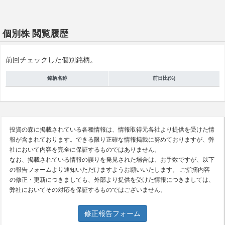
個別株 閲覧履歴
前回チェックした個別銘柄。
銘柄名称
前日比(%)
投資の森に掲載されている各種情報は、情報取得元各社より提供を受けた情
報が含まれております。できる限り正確な情報掲載に努めておりますが、弊
社において内容を完全に保証するものではありません。
なお、掲載されている情報の誤りを発見された場合は、お手数ですが、以下
の報告フォームより通知いただけますようお願いいたします。 ご指摘内容
の修正・更新につきましても、外部より提供を受けた情報につきましては、
弊社においてその対応を保証するものではございません。
修正報告フォーム