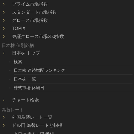
プライム市場指数
スタンダード市場指数
グロース市場指数
TOPIX
東証グロース市場250指数
日本株 個別銘柄
日本株 トップ
検索
日本株 連続増配ランキング
日本株 一覧
株式市場 休場日
チャート検索
為替レート
外国為替レート一覧
ドル円 為替レートと指標