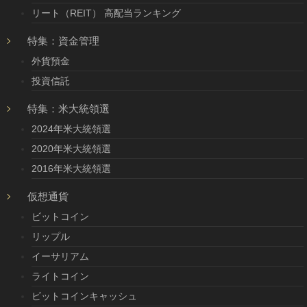
リート（REIT） 高配当ランキング
特集：資金管理
外貨預金
投資信託
特集：米大統領選
2024年米大統領選
2020年米大統領選
2016年米大統領選
仮想通貨
ビットコイン
リップル
イーサリアム
ライトコイン
ビットコインキャッシュ