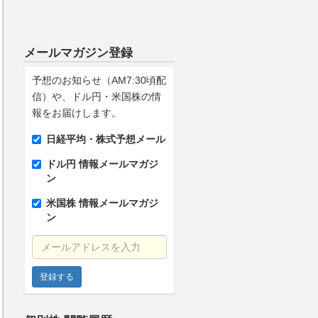
メールマガジン登録
予想のお知らせ（AM7:30頃配
信）や、ドル円・米国株の情
報をお届けします。
日経平均・株式予想メール
ドル円 情報メールマガジ
ン
米国株 情報メールマガジ
ン
メールアドレスを入力