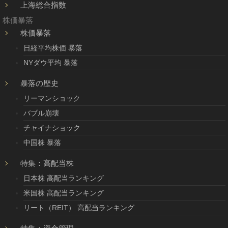
上海総合指数
株価暴落
株価暴落
日経平均株価 暴落
NYダウ平均 暴落
暴落の歴史
リーマンショック
バブル崩壊
チャイナショック
中国株 暴落
特集：高配当株
日本株 高配当ランキング
米国株 高配当ランキング
リート（REIT） 高配当ランキング