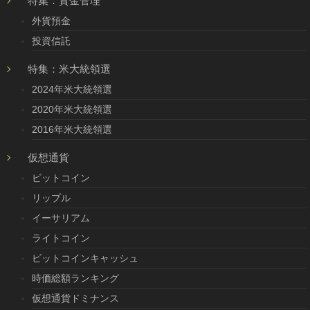
特集：資金管理
外貨預金
投資信託
特集：米大統領選
2024年米大統領選
2020年米大統領選
2016年米大統領選
仮想通貨
ビットコイン
リップル
イーサリアム
ライトコイン
ビットコインキャッシュ
時価総額ランキング
仮想通貨ドミナンス