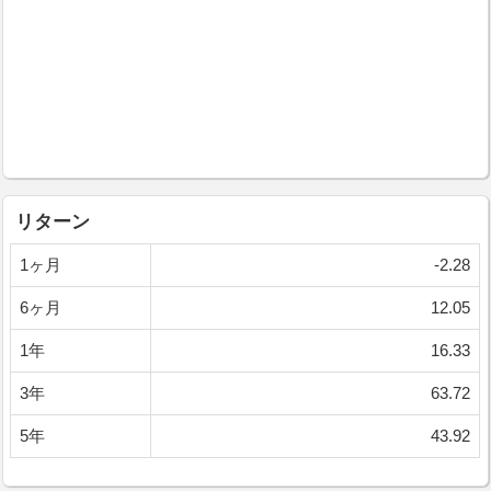
リターン
1ヶ月
-2.28
6ヶ月
12.05
1年
16.33
3年
63.72
5年
43.92