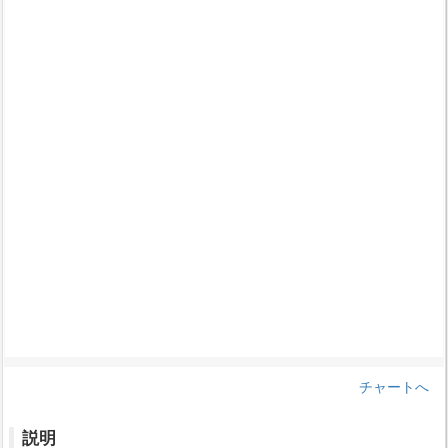
チャートへ
説明