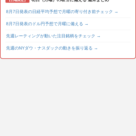
【日曜限定】
8月7日発表の日経平均予想で月曜の寄り付き前チェック
→
8月7日発表のドル円予想で月曜に備える
→
先週レーティングが動いた注目銘柄をチェック
→
先週のNYダウ・ナスダックの動きを振り返る
→