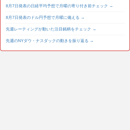
8月7日発表の日経平均予想で月曜の寄り付き前チェック
→
8月7日発表のドル円予想で月曜に備える
→
先週レーティングが動いた注目銘柄をチェック
→
先週のNYダウ・ナスダックの動きを振り返る
→