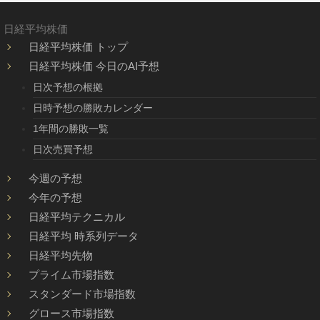
日経平均株価
日経平均株価 トップ
日経平均株価 今日のAI予想
日次予想の根拠
日時予想の勝敗カレンダー
1年間の勝敗一覧
日次売買予想
今週の予想
今年の予想
日経平均テクニカル
日経平均 時系列データ
日経平均先物
プライム市場指数
スタンダード市場指数
グロース市場指数