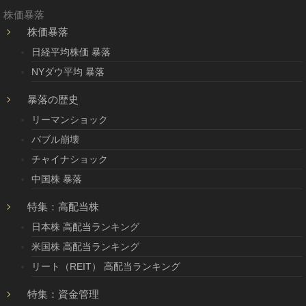
株価暴落
株価暴落
日経平均株価 暴落
NYダウ平均 暴落
暴落の歴史
リーマンショック
バブル崩壊
チャイナショック
中国株 暴落
特集：高配当株
日本株 高配当ランキング
米国株 高配当ランキング
リート（REIT） 高配当ランキング
特集：資金管理