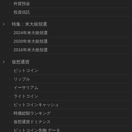
外貨預金
投資信託
特集：米大統領選
2024年米大統領選
2020年米大統領選
2016年米大統領選
仮想通貨
ビットコイン
リップル
イーサリアム
ライトコイン
ビットコインキャッシュ
時価総額ランキング
仮想通貨ドミナンス
ビットコイン先物 データ