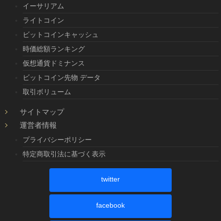
イーサリアム
ライトコイン
ビットコインキャッシュ
時価総額ランキング
仮想通貨ドミナンス
ビットコイン先物 データ
取引ボリューム
サイトマップ
運営者情報
プライバシーポリシー
特定商取引法に基づく表示
twitter
facebook