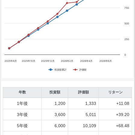
750
500
250
0
2025年8月
2025年10月
2025年12月
2026年2月
2026年4月
2026年6月
投資額累計
評価額
年数
投資額
評価額
リターン
1年後
1,200
1,333
+11.08
3年後
3,600
5,011
+39.20
5年後
6,000
10,109
+68.48