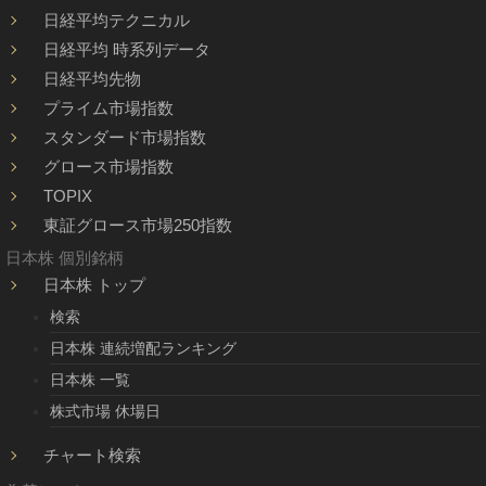
日経平均テクニカル
日経平均 時系列データ
日経平均先物
プライム市場指数
スタンダード市場指数
グロース市場指数
TOPIX
東証グロース市場250指数
日本株 個別銘柄
日本株 トップ
検索
日本株 連続増配ランキング
日本株 一覧
株式市場 休場日
チャート検索