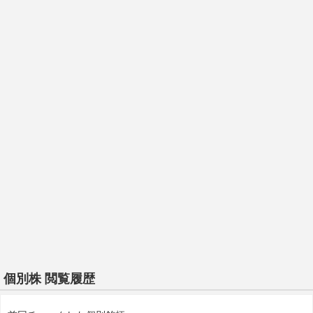
個別株 閲覧履歴