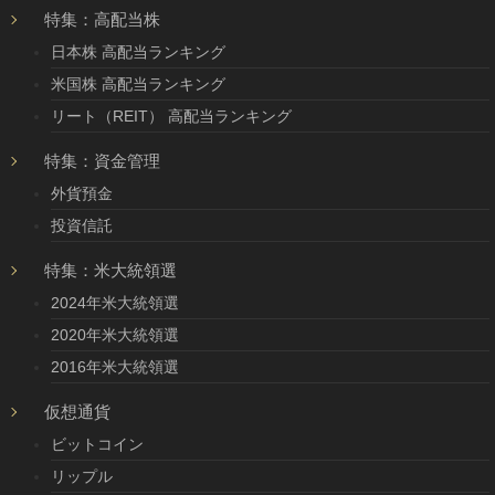
特集：高配当株
日本株 高配当ランキング
米国株 高配当ランキング
リート（REIT） 高配当ランキング
特集：資金管理
外貨預金
投資信託
特集：米大統領選
2024年米大統領選
2020年米大統領選
2016年米大統領選
仮想通貨
ビットコイン
リップル