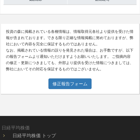
投資の森に掲載されている各種情報は、情報取得元各社より提供を受けた情
報が含まれております。できる限り正確な情報掲載に努めておりますが、弊
社において内容を完全に保証するものではありません。
なお、掲載されている情報の誤りを発見された場合は、お手数ですが、以下
の報告フォームより通知いただけますようお願いいたします。 ご指摘内容
の修正・更新につきましても、外部より提供を受けた情報につきましては、
弊社においてその対応を保証するものではございません。
修正報告フォーム
日経平均株価
日経平均株価 トップ