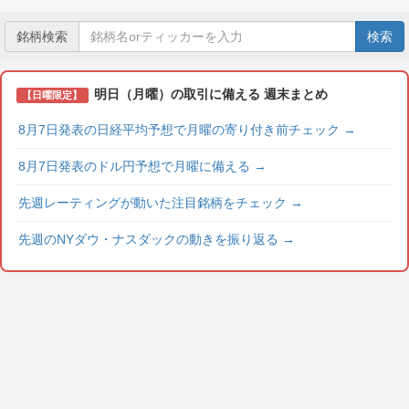
銘柄検索
検索
明日（月曜）の取引に備える 週末まとめ
【日曜限定】
8月7日発表の日経平均予想で月曜の寄り付き前チェック
→
8月7日発表のドル円予想で月曜に備える
→
先週レーティングが動いた注目銘柄をチェック
→
先週のNYダウ・ナスダックの動きを振り返る
→