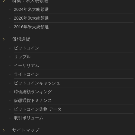
特集：米大統領選
2024年米大統領選
2020年米大統領選
2016年米大統領選
仮想通貨
ビットコイン
リップル
イーサリアム
ライトコイン
ビットコインキャッシュ
時価総額ランキング
仮想通貨ドミナンス
ビットコイン先物 データ
取引ボリューム
サイトマップ