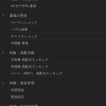
NYダウ平均 暴落
暴落の歴史
リーマンショック
バブル崩壊
チャイナショック
中国株 暴落
特集：高配当株
日本株 高配当ランキング
米国株 高配当ランキング
リート（REIT） 高配当ランキング
特集：資金管理
外貨預金
投資信託