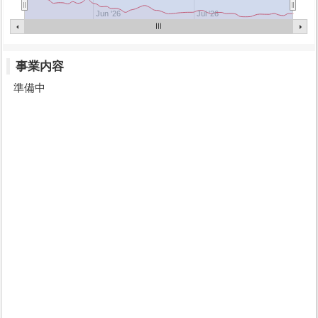
Jun '26
Jul '26
事業内容
準備中