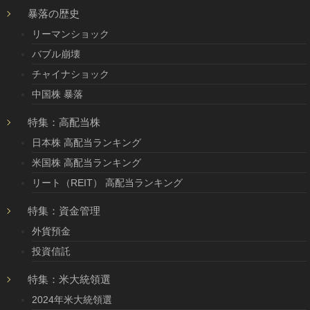
暴落の歴史
リーマンショック
バブル崩壊
チャイナショック
中国株 暴落
特集：高配当株
日本株 高配当ランキング
米国株 高配当ランキング
リート（REIT） 高配当ランキング
特集：資金管理
外貨預金
投資信託
特集：米大統領選
2024年米大統領選