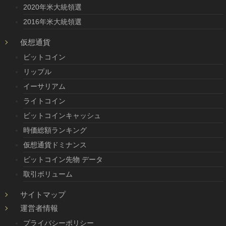
2020年米大統領選
2016年米大統領選
仮想通貨
ビットコイン
リップル
イーサリアム
ライトコイン
ビットコインキャッシュ
時価総額ランキング
仮想通貨ドミナンス
ビットコイン先物 データ
取引ボリューム
サイトマップ
運営者情報
プライバシーポリシー