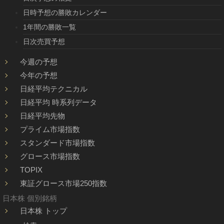
日時予想の勝敗カレンダー
1年間の勝敗一覧
日次売買予想
今週の予想
今年の予想
日経平均テクニカル
日経平均 時系列データ
日経平均先物
プライム市場指数
スタンダード市場指数
グロース市場指数
TOPIX
東証グロース市場250指数
日本株 個別銘柄
日本株 トップ