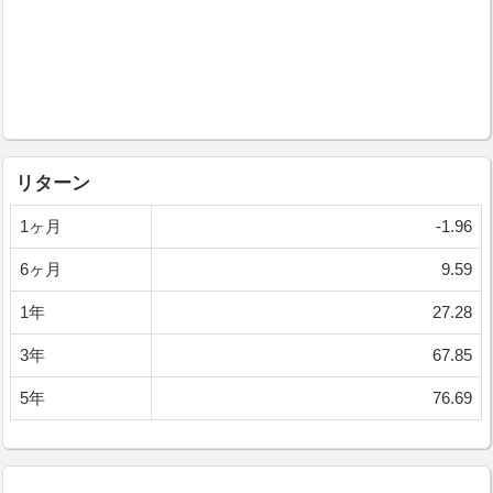
リターン
1ヶ月
-1.96
6ヶ月
9.59
1年
27.28
3年
67.85
5年
76.69