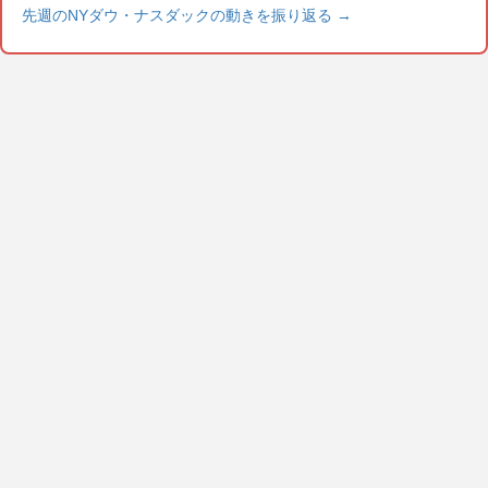
先週のNYダウ・ナスダックの動きを振り返る
→