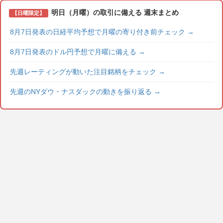
明日（月曜）の取引に備える 週末まとめ
【日曜限定】
8月7日発表の日経平均予想で月曜の寄り付き前チェック
→
8月7日発表のドル円予想で月曜に備える
→
先週レーティングが動いた注目銘柄をチェック
→
先週のNYダウ・ナスダックの動きを振り返る
→