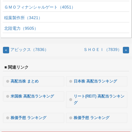
ＧＭＯフィナンシャルゲート（4051）
稲葉製作所（3421）
北陸電力（9505）
アビックス（7836）
ＳＨＯＥＩ（7839）
«
»
■ 関連リンク
高配当株 まとめ
日本株 高配当ランキング
米国株 高配当ランキング
リート(REIT) 高配当ランキン
グ
株価予想 ランキング
株価予想 ランキング