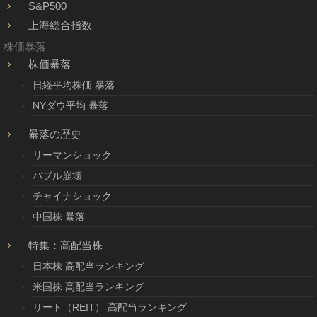
S&P500
上海総合指数
株価暴落
株価暴落
日経平均株価 暴落
NYダウ平均 暴落
暴落の歴史
リーマンショック
バブル崩壊
チャイナショック
中国株 暴落
特集：高配当株
日本株 高配当ランキング
米国株 高配当ランキング
リート（REIT） 高配当ランキング