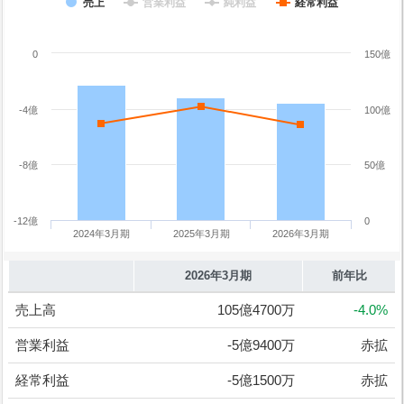
売上
営業利益
純利益
経常利益
0
150億
-4億
100億
-8億
50億
-12億
0
2024年3月期
2025年3月期
2026年3月期
2026年3月期
前年比
売上高
105億4700万
-4.0%
営業利益
-5億9400万
赤拡
経常利益
-5億1500万
赤拡