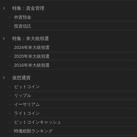
特集：資金管理
外貨預金
投資信託
特集：米大統領選
2024年米大統領選
2020年米大統領選
2016年米大統領選
仮想通貨
ビットコイン
リップル
イーサリアム
ライトコイン
ビットコインキャッシュ
時価総額ランキング