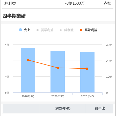
純利益
-8億1600万
赤拡
四半期業績
売上
営業利益
純利益
経常利益
4億
30億
0
20億
-4億
10億
-8億
0
2026年2Q
2026年3Q
2026年4Q
2026年4Q
前年比