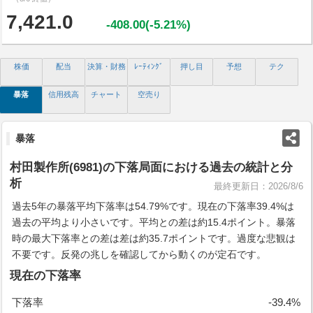
7,421.0
-408.00(-5.21%)
株価
配当
決算・財務
ﾚｰﾃｨﾝｸﾞ
押し目
予想
テク
暴落
信用残高
チャート
空売り
暴落
村田製作所(6981)の下落局面における過去の統計と分
析
最終更新日：2026/8/6
過去5年の暴落平均下落率は54.79%です。現在の下落率39.4%は
過去の平均より小さいです。平均との差は約15.4ポイント。暴落
時の最大下落率との差は差は約35.7ポイントです。過度な悲観は
不要です。反発の兆しを確認してから動くのが定石です。
現在の下落率
下落率
-39.4%