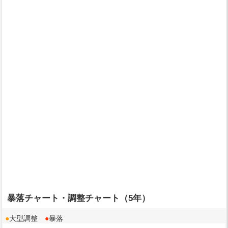
暴落チャート・調整チャート（5年）
●
大型調整
●
暴落