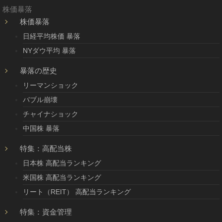
株価暴落
株価暴落
日経平均株価 暴落
NYダウ平均 暴落
暴落の歴史
リーマンショック
バブル崩壊
チャイナショック
中国株 暴落
特集：高配当株
日本株 高配当ランキング
米国株 高配当ランキング
リート（REIT） 高配当ランキング
特集：資金管理