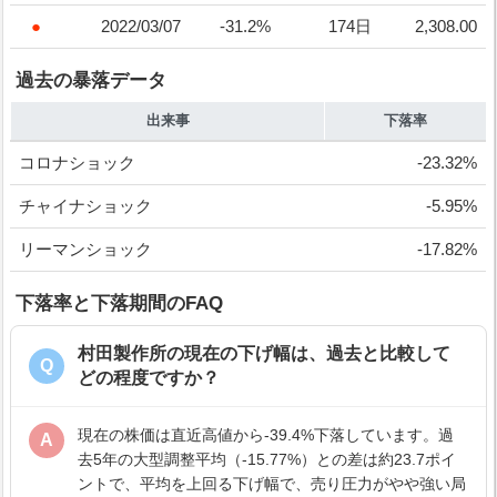
2022/03/07
-31.2%
174日
2,308.00
過去の暴落データ
出来事
下落率
コロナショック
-23.32%
チャイナショック
-5.95%
リーマンショック
-17.82%
下落率と下落期間のFAQ
村田製作所の現在の下げ幅は、過去と比較して
Q
どの程度ですか？
現在の株価は直近高値から-39.4%下落しています。過
A
去5年の大型調整平均（-15.77%）との差は約23.7ポイ
ントで、平均を上回る下げ幅で、売り圧力がやや強い局