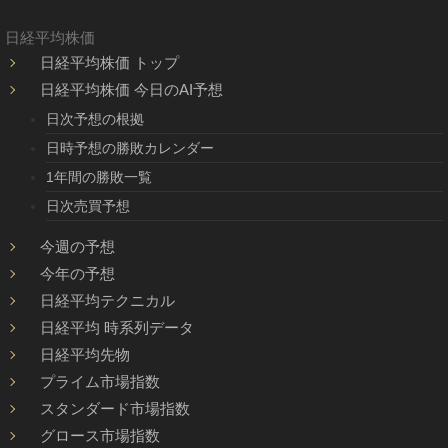
日経平均株価
日経平均株価 トップ
日経平均株価 今日のAI予想
日次予想の根拠
日時予想の勝敗カレンダー
1年間の勝敗一覧
日次売買予想
今週の予想
今年の予想
日経平均テクニカル
日経平均 時系列データ
日経平均先物
プライム市場指数
スタンダード市場指数
グロース市場指数