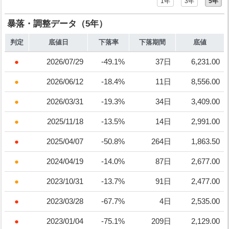
1年
3年
5年
暴落・調整データ（5年）
判定
底値日
下落率
下落期間
底値
2026/07/29
-49.1%
37日
6,231.00
2026/06/12
-18.4%
11日
8,556.00
2026/03/31
-19.3%
34日
3,409.00
2025/11/18
-13.5%
14日
2,991.00
2025/04/07
-50.8%
264日
1,863.50
2024/04/19
-14.0%
87日
2,677.00
2023/10/31
-13.7%
91日
2,477.00
2023/03/28
-67.7%
4日
2,535.00
2023/01/04
-75.1%
209日
2,129.00