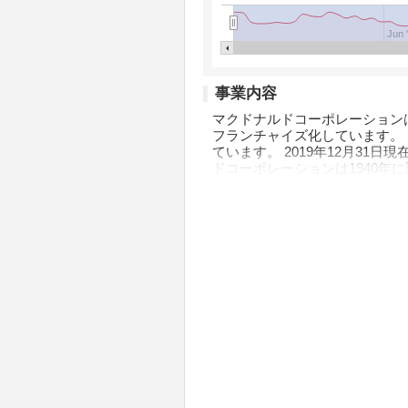
Jun 
事業内容
マクドナルドコーポレーション
フランチャイズ化しています。
ています。 2019年12月31日
ドコーポレーションは1940年