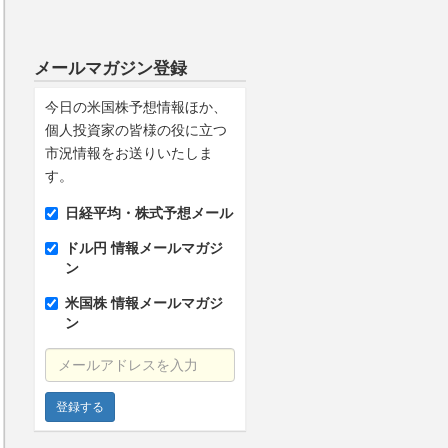
メールマガジン登録
今日の米国株予想情報ほか、
個人投資家の皆様の役に立つ
市況情報をお送りいたしま
す。
日経平均・株式予想メール
ドル円 情報メールマガジ
ン
米国株 情報メールマガジ
ン
メールアドレスを入力