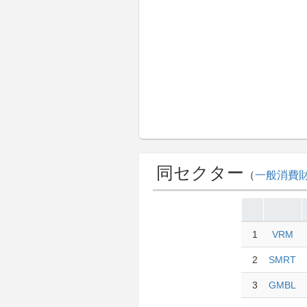
同セクター
（
一般消費
1
VRM
2
SMRT
3
GMBL