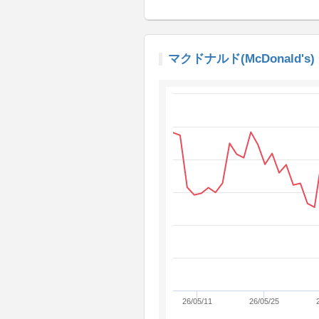
マクドナルド(McDonald's
26/05/11
26/05/25