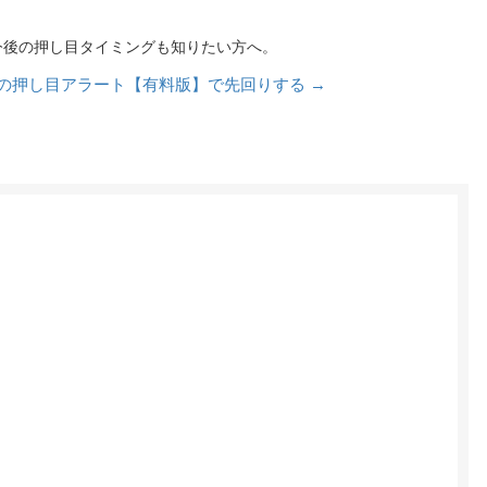
後の押し目タイミングも知りたい方へ。
の押し目アラート【有料版】で先回りする →