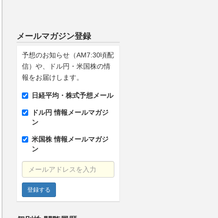
メールマガジン登録
予想のお知らせ（AM7:30頃配
信）や、ドル円・米国株の情
報をお届けします。
日経平均・株式予想メール
ドル円 情報メールマガジ
ン
米国株 情報メールマガジ
ン
メールアドレスを入力