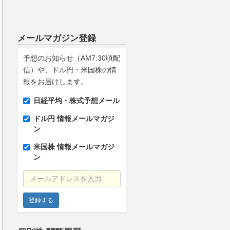
メールマガジン登録
予想のお知らせ（AM7:30頃配
信）や、ドル円・米国株の情
報をお届けします。
日経平均・株式予想メール
ドル円 情報メールマガジ
ン
米国株 情報メールマガジ
ン
メールアドレスを入力