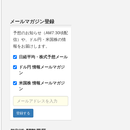
メールマガジン登録
予想のお知らせ（AM7:30頃配
信）や、ドル円・米国株の情
報をお届けします。
日経平均・株式予想メール
ドル円 情報メールマガジ
ン
米国株 情報メールマガジ
ン
メールアドレスを入力