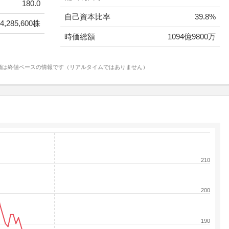
180.0
自己資本比率
39.8%
4,285,600株
時価総額
1094億9800万
価は終値ベースの情報です（リアルタイムではありません）
210
200
190