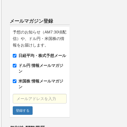
メールマガジン登録
予想のお知らせ（AM7:30頃配
信）や、ドル円・米国株の情
報をお届けします。
日経平均・株式予想メール
ドル円 情報メールマガジ
ン
米国株 情報メールマガジ
ン
メールアドレスを入力