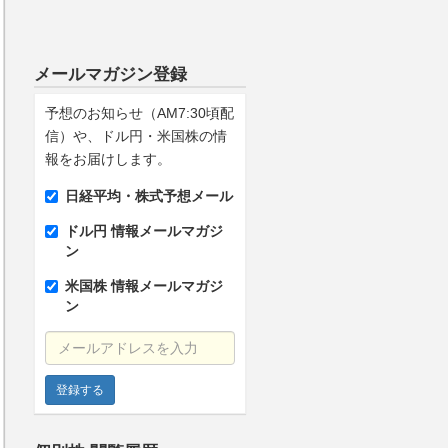
メールマガジン登録
予想のお知らせ（AM7:30頃配
信）や、ドル円・米国株の情
報をお届けします。
日経平均・株式予想メール
ドル円 情報メールマガジ
ン
米国株 情報メールマガジ
ン
メールアドレスを入力