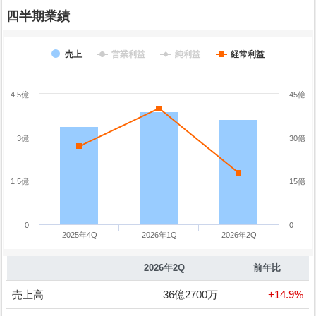
四半期業績
売上
営業利益
純利益
経常利益
4.5億
45億
3億
30億
1.5億
15億
0
0
2025年4Q
2026年1Q
2026年2Q
2026年2Q
前年比
売上高
36億2700万
+14.9%