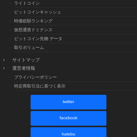
ライトコイン
ビットコインキャッシュ
時価総額ランキング
仮想通貨ドミナンス
ビットコイン先物 データ
取引ボリューム
サイトマップ
運営者情報
プライバシーポリシー
特定商取引法に基づく表示
twitter
facebook
hatebu