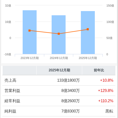
32億
150億
16億
100億
0
50億
-16億
0
2023年12月期
2024年12月期
2025年12月期
2025年12月期
前年比
売上高
133億1800万
+10.8%
営業利益
8億3400万
+129.8%
経常利益
8億2600万
+110.2%
純利益
7億8300万
黒転