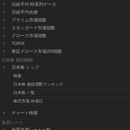
日経平均 時系列データ
日経平均先物
プライム市場指数
スタンダード市場指数
グロース市場指数
TOPIX
東証グロース市場250指数
日本株 個別銘柄
日本株 トップ
検索
日本株 連続増配ランキング
日本株 一覧
株式市場 休場日
チャート検索
為替レート
外国為替レート一覧