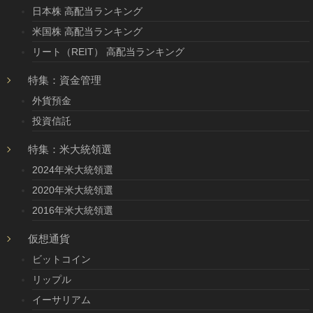
日本株 高配当ランキング
米国株 高配当ランキング
リート（REIT） 高配当ランキング
特集：資金管理
外貨預金
投資信託
特集：米大統領選
2024年米大統領選
2020年米大統領選
2016年米大統領選
仮想通貨
ビットコイン
リップル
イーサリアム