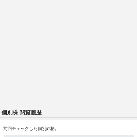
個別株 閲覧履歴
前回チェックした個別銘柄。