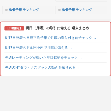
株価予想 ランキング
株価予想 ランキング
明日（月曜）の取引に備える 週末まとめ
【日曜限定】
8月7日発表の日経平均予想で月曜の寄り付き前チェック
→
8月7日発表のドル円予想で月曜に備える
→
先週レーティングが動いた注目銘柄をチェック
→
先週のNYダウ・ナスダックの動きを振り返る
→