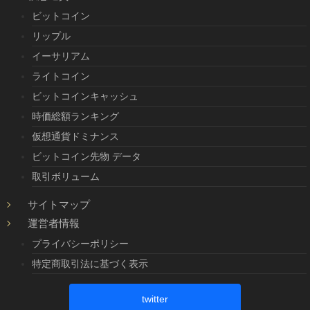
ビットコイン
リップル
イーサリアム
ライトコイン
ビットコインキャッシュ
時価総額ランキング
仮想通貨ドミナンス
ビットコイン先物 データ
取引ボリューム
サイトマップ
運営者情報
プライバシーポリシー
特定商取引法に基づく表示
twitter