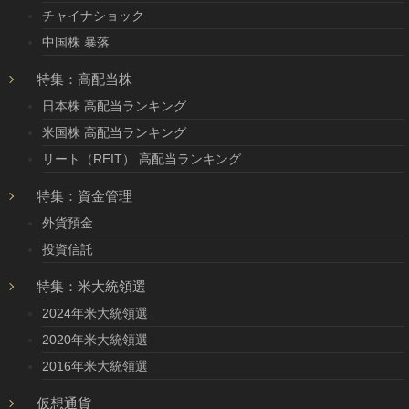
チャイナショック
中国株 暴落
特集：高配当株
日本株 高配当ランキング
米国株 高配当ランキング
リート（REIT） 高配当ランキング
特集：資金管理
外貨預金
投資信託
特集：米大統領選
2024年米大統領選
2020年米大統領選
2016年米大統領選
仮想通貨