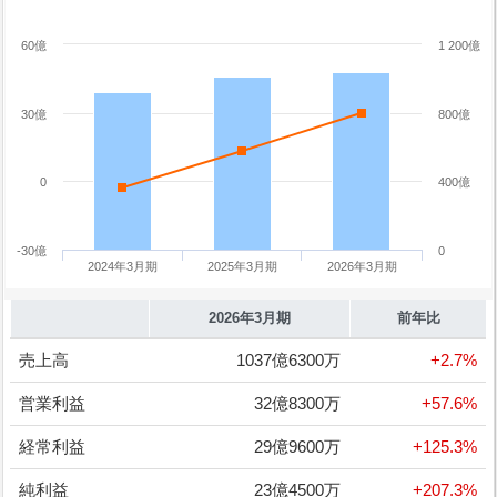
60億
1 200億
30億
800億
0
400億
-30億
0
2024年3月期
2025年3月期
2026年3月期
2026年3月期
前年比
売上高
1037億6300万
+2.7%
営業利益
32億8300万
+57.6%
経常利益
29億9600万
+125.3%
純利益
23億4500万
+207.3%