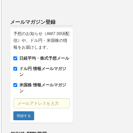
メールマガジン登録
予想のお知らせ（AM7:30頃配
信）や、ドル円・米国株の情
報をお届けします。
日経平均・株式予想メール
ドル円 情報メールマガジ
ン
米国株 情報メールマガジ
ン
メールアドレスを入力