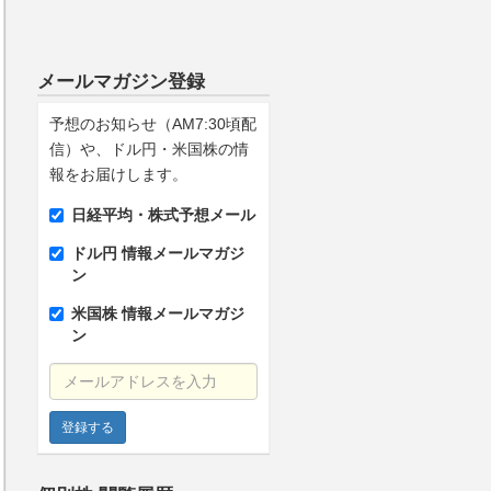
メールマガジン登録
予想のお知らせ（AM7:30頃配
信）や、ドル円・米国株の情
報をお届けします。
日経平均・株式予想メール
ドル円 情報メールマガジ
ン
米国株 情報メールマガジ
ン
メールアドレスを入力