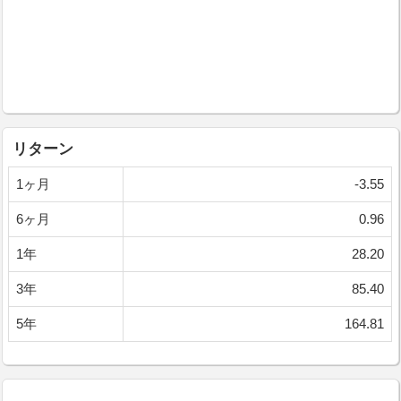
リターン
1ヶ月
-3.55
6ヶ月
0.96
1年
28.20
3年
85.40
5年
164.81