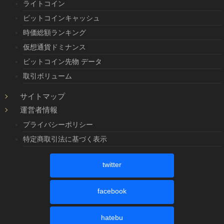
ライトコイン
ビットコインキャッシュ
時価総額ランキング
仮想通貨ドミナンス
ビットコイン先物 データ
取引ボリューム
サイトマップ
運営者情報
プライバシーポリシー
特定商取引法に基づく表示
twitter
facebook
hatebu