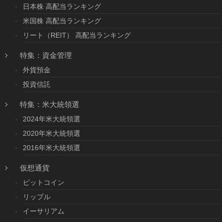
日本株 高配当ランキング
米国株 高配当ランキング
リート（REIT） 高配当ランキング
特集：資金管理
外貨預金
投資信託
特集：米大統領選
2024年米大統領選
2020年米大統領選
2016年米大統領選
仮想通貨
ビットコイン
リップル
イーサリアム