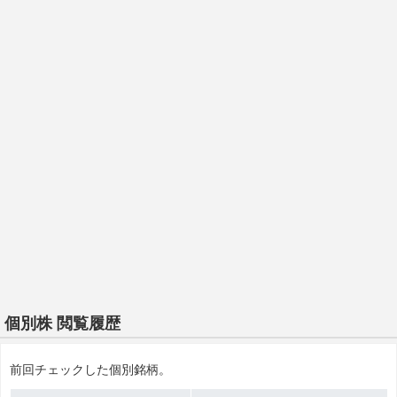
個別株 閲覧履歴
前回チェックした個別銘柄。