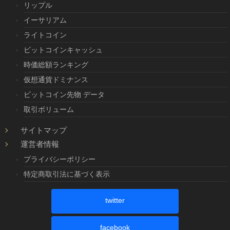
リップル
イーサリアム
ライトコイン
ビットコインキャッシュ
時価総額ランキング
仮想通貨ドミナンス
ビットコイン先物 データ
取引ボリューム
サイトマップ
運営者情報
プライバシーポリシー
特定商取引法に基づく表示
twitter
facebook