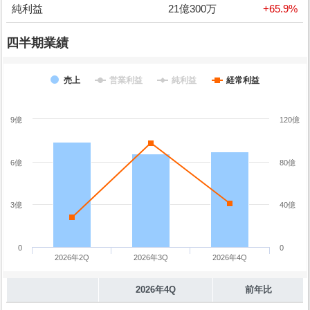
純利益
21億300万
+65.9%
四半期業績
売上
営業利益
純利益
経常利益
9億
120億
6億
80億
3億
40億
0
0
2026年2Q
2026年3Q
2026年4Q
2026年4Q
前年比