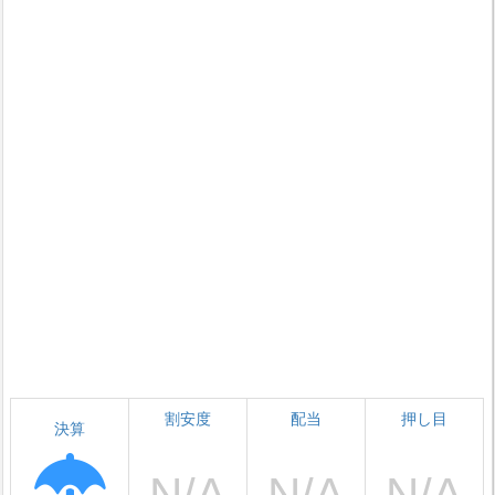
割安度
配当
押し目
決算