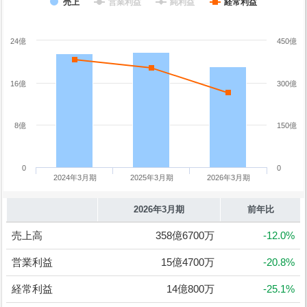
売上
営業利益
純利益
経常利益
24億
450億
16億
300億
8億
150億
0
0
2024年3月期
2025年3月期
2026年3月期
2026年3月期
前年比
売上高
358億6700万
-12.0%
営業利益
15億4700万
-20.8%
経常利益
14億800万
-25.1%