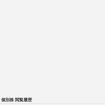
個別株 閲覧履歴