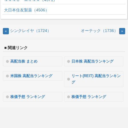
大日本住友製薬（4506）
シンクレイヤ（1724）
オーテック（1736）
«
»
■ 関連リンク
高配当株 まとめ
日本株 高配当ランキング
米国株 高配当ランキング
リート(REIT) 高配当ランキン
グ
株価予想 ランキング
株価予想 ランキング