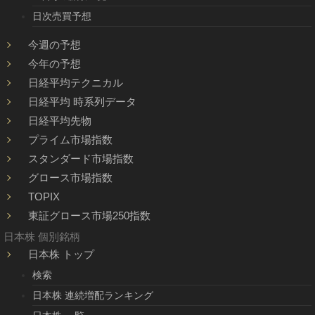
日次売買予想
今週の予想
今年の予想
日経平均テクニカル
日経平均 時系列データ
日経平均先物
プライム市場指数
スタンダード市場指数
グロース市場指数
TOPIX
東証グロース市場250指数
日本株 個別銘柄
日本株 トップ
検索
日本株 連続増配ランキング