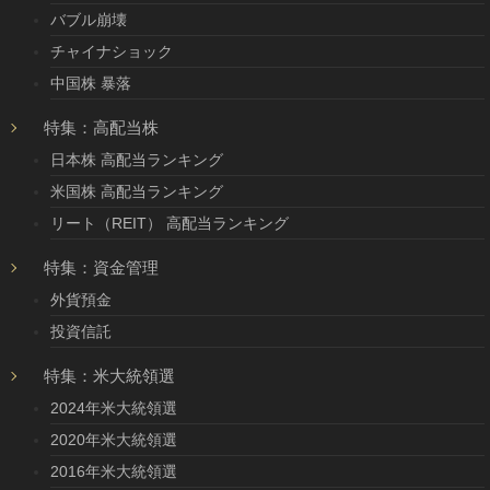
バブル崩壊
チャイナショック
中国株 暴落
特集：高配当株
日本株 高配当ランキング
米国株 高配当ランキング
リート（REIT） 高配当ランキング
特集：資金管理
外貨預金
投資信託
特集：米大統領選
2024年米大統領選
2020年米大統領選
2016年米大統領選