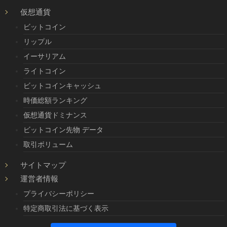
仮想通貨
ビットコイン
リップル
イーサリアム
ライトコイン
ビットコインキャッシュ
時価総額ランキング
仮想通貨ドミナンス
ビットコイン先物 データ
取引ボリューム
サイトマップ
運営者情報
プライバシーポリシー
特定商取引法に基づく表示