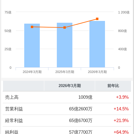
75億
1 200億
50億
800億
25億
400億
0
0
2024年3月期
2025年3月期
2026年3月期
2026年3月期
前年比
売上高
1009億
+3.9%
営業利益
65億2600万
+14.5%
経常利益
65億6700万
+21.9%
純利益
57億7700万
+64.9%