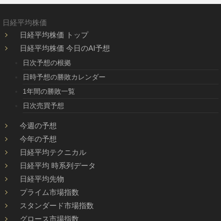
日経平均株価
日経平均株価 トップ
日経平均株価 今日のAI予想
日次予想の根拠
日時予想の勝敗カレンダー
1年間の勝敗一覧
日次売買予想
今週の予想
今年の予想
日経平均テクニカル
日経平均 時系列データ
日経平均先物
プライム市場指数
スタンダード市場指数
グロース市場指数