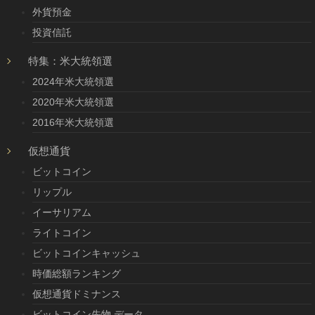
外貨預金
投資信託
特集：米大統領選
2024年米大統領選
2020年米大統領選
2016年米大統領選
仮想通貨
ビットコイン
リップル
イーサリアム
ライトコイン
ビットコインキャッシュ
時価総額ランキング
仮想通貨ドミナンス
ビットコイン先物 データ