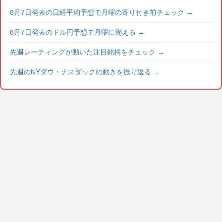
8月7日発表の日経平均予想で月曜の寄り付き前チェック
→
8月7日発表のドル円予想で月曜に備える
→
先週レーティングが動いた注目銘柄をチェック
→
先週のNYダウ・ナスダックの動きを振り返る
→