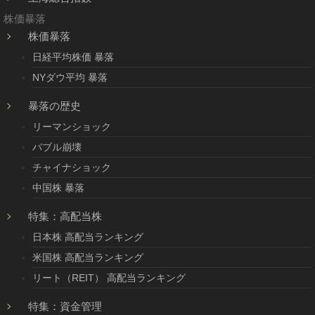
株価暴落
株価暴落
日経平均株価 暴落
NYダウ平均 暴落
暴落の歴史
リーマンショック
バブル崩壊
チャイナショック
中国株 暴落
特集：高配当株
日本株 高配当ランキング
米国株 高配当ランキング
リート（REIT） 高配当ランキング
特集：資金管理