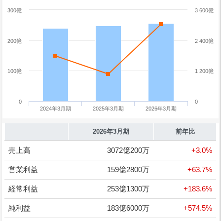
300億
3 600億
200億
2 400億
100億
1 200億
0
0
2024年3月期
2025年3月期
2026年3月期
2026年3月期
前年比
売上高
3072億200万
+3.0%
営業利益
159億2800万
+63.7%
経常利益
253億1300万
+183.6%
純利益
183億6000万
+574.5%