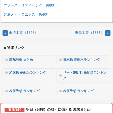
ファーストリテイリング（9983）
芝浦メカトロニクス（6590）
田辺工業（1828）
東鉄工業（1835）
«
»
■ 関連リンク
高配当株 まとめ
日本株 高配当ランキング
米国株 高配当ランキング
リート(REIT) 高配当ランキン
グ
株価予想 ランキング
株価予想 ランキング
明日（月曜）の取引に備える 週末まとめ
【日曜限定】