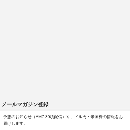
メールマガジン登録
予想のお知らせ（AM7:30頃配信）や、ドル円・米国株の情報をお
届けします。