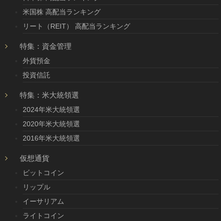
米国株 高配当ランキング
リート（REIT） 高配当ランキング
特集：資金管理
外貨預金
投資信託
特集：米大統領選
2024年米大統領選
2020年米大統領選
2016年米大統領選
仮想通貨
ビットコイン
リップル
イーサリアム
ライトコイン