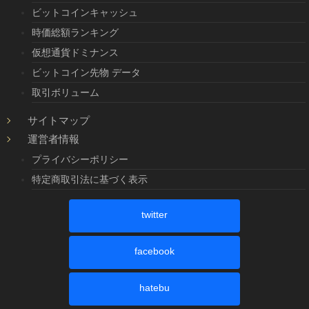
ビットコインキャッシュ
時価総額ランキング
仮想通貨ドミナンス
ビットコイン先物 データ
取引ボリューム
サイトマップ
運営者情報
プライバシーポリシー
特定商取引法に基づく表示
twitter
facebook
hatebu