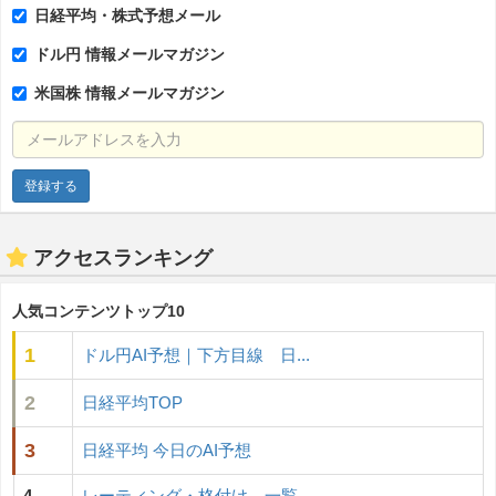
日経平均・株式予想メール
ドル円 情報メールマガジン
米国株 情報メールマガジン
メールアドレスを入力
アクセスランキング
人気コンテンツトップ10
1
ドル円AI予想｜下方目線 日...
2
日経平均TOP
3
日経平均 今日のAI予想
4
レーティング・格付け 一覧...