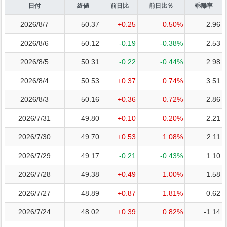
日付
終値
前日比
前日比％
乖離率
2026/8/7
50.37
+0.25
0.50%
2.96
2026/8/6
50.12
-0.19
-0.38%
2.53
2026/8/5
50.31
-0.22
-0.44%
2.98
2026/8/4
50.53
+0.37
0.74%
3.51
2026/8/3
50.16
+0.36
0.72%
2.86
2026/7/31
49.80
+0.10
0.20%
2.21
2026/7/30
49.70
+0.53
1.08%
2.11
2026/7/29
49.17
-0.21
-0.43%
1.10
2026/7/28
49.38
+0.49
1.00%
1.58
2026/7/27
48.89
+0.87
1.81%
0.62
2026/7/24
48.02
+0.39
0.82%
-1.14