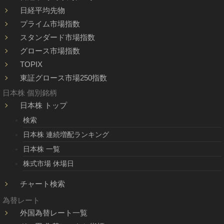
日経平均先物
プライム市場指数
スタンダード市場指数
グロース市場指数
TOPIX
東証グロース市場250指数
日本株 個別銘柄
日本株 トップ
検索
日本株 連続増配ランキング
日本株 一覧
株式市場 休場日
チャート検索
為替レート
外国為替レート一覧