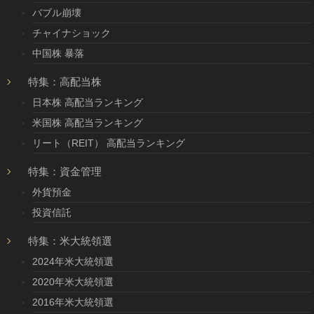
バブル崩壊
チャイナショック
中国株 暴落
特集：高配当株
日本株 高配当ランキング
米国株 高配当ランキング
リート（REIT） 高配当ランキング
特集：資金管理
外貨預金
投資信託
特集：米大統領選
2024年米大統領選
2020年米大統領選
2016年米大統領選