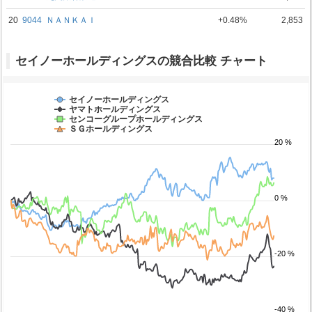
20
9044
ＮＡＮＫＡＩ
+0.48%
2,853
セイノーホールディングスの競合比較 チャート
セイノーホールディングス
ヤマトホールディングス
センコーグループホールディングス
ＳＧホールディングス
20 %
0 %
-20 %
-40 %