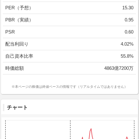
PER（予想）
15.30
PBR（実績）
0.95
PSR
0.60
配当利回り
4.02%
自己資本比率
55.8%
時価総額
4863億7200万
※本ページの株価は終値ベースの情報です（リアルタイムではありません）
チャート