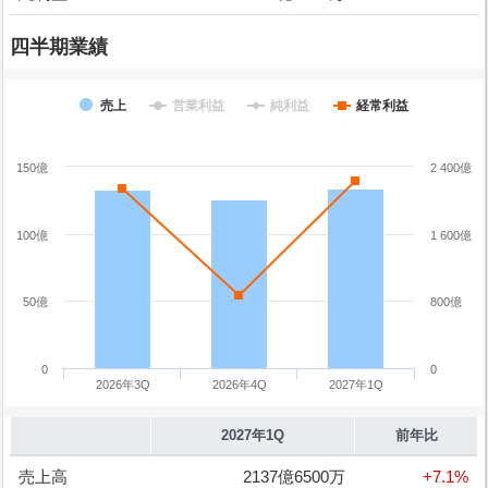
四半期業績
売上
営業利益
純利益
経常利益
150億
2 400億
100億
1 600億
50億
800億
0
0
2026年3Q
2026年4Q
2027年1Q
2027年1Q
前年比
売上高
2137億6500万
+7.1%