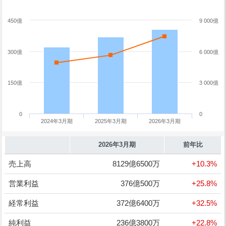
450億
9 000億
300億
6 000億
150億
3 000億
0
0
2024年3月期
2025年3月期
2026年3月期
2026年3月期
前年比
売上高
8129億6500万
+10.3%
営業利益
376億500万
+25.8%
経常利益
372億6400万
+32.5%
純利益
236億3800万
+22.8%