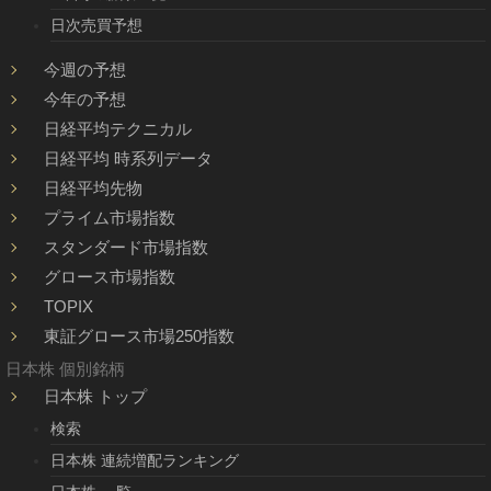
日次売買予想
今週の予想
今年の予想
日経平均テクニカル
日経平均 時系列データ
日経平均先物
プライム市場指数
スタンダード市場指数
グロース市場指数
TOPIX
東証グロース市場250指数
日本株 個別銘柄
日本株 トップ
検索
日本株 連続増配ランキング