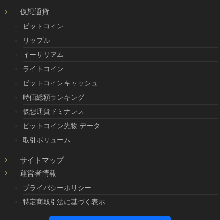
仮想通貨
ビットコイン
リップル
イーサリアム
ライトコイン
ビットコインキャッシュ
時価総額ランキング
仮想通貨ドミナンス
ビットコイン先物 データ
取引ボリューム
サイトマップ
運営者情報
プライバシーポリシー
特定商取引法に基づく表示