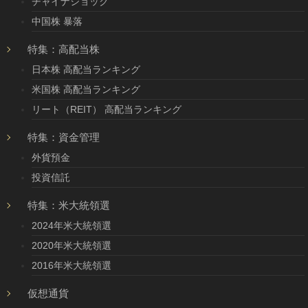
チャイナショック
中国株 暴落
特集：高配当株
日本株 高配当ランキング
米国株 高配当ランキング
リート（REIT） 高配当ランキング
特集：資金管理
外貨預金
投資信託
特集：米大統領選
2024年米大統領選
2020年米大統領選
2016年米大統領選
仮想通貨