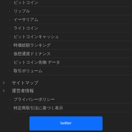
ビットコイン
リップル
イーサリアム
ライトコイン
ビットコインキャッシュ
時価総額ランキング
仮想通貨ドミナンス
ビットコイン先物 データ
取引ボリューム
サイトマップ
運営者情報
プライバシーポリシー
特定商取引法に基づく表示
twitter