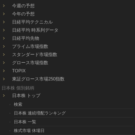
今週の予想
今年の予想
日経平均テクニカル
日経平均 時系列データ
日経平均先物
プライム市場指数
スタンダード市場指数
グロース市場指数
TOPIX
東証グロース市場250指数
日本株 個別銘柄
日本株 トップ
検索
日本株 連続増配ランキング
日本株 一覧
株式市場 休場日