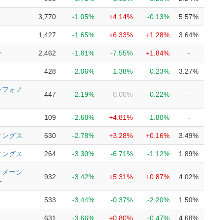
3,770
-1.05%
+4.14%
-0.13%
5.57%
1,427
-1.65%
+6.33%
+1.28%
3.64%
ー
2,462
-1.81%
-7.55%
+1.84%
-
428
-2.06%
-1.38%
-0.23%
3.27%
ンフォノ
447
-2.19%
0.00%
-0.22%
-
109
-2.68%
+4.81%
-1.80%
-
ィングス
630
-2.78%
+3.28%
+0.16%
3.49%
ィングス
264
-3.30%
-6.71%
-1.12%
1.89%
ォメーシ
932
-3.42%
+5.31%
+0.87%
4.02%
ー
533
-3.44%
-0.37%
-2.20%
1.50%
631
-3.66%
+0.80%
-0.47%
4.68%