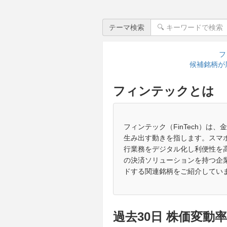
テーマ検索
フ
候補銘柄が
フィンテックとは
フィンテック（FinTech）は
生み出す動きを指します。スマ
行業務をデジタル化し利便性を
の決済ソリューションを持つ企業
ドする関連銘柄をご紹介してい
過去30日 株価変動率