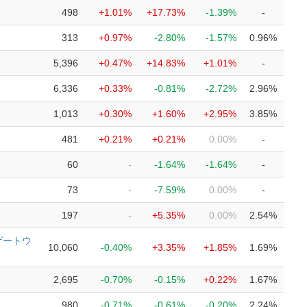
498
+1.01%
+17.73%
-1.39%
-
313
+0.97%
-2.80%
-1.57%
0.96%
5,396
+0.47%
+14.83%
+1.01%
-
6,336
+0.33%
-0.81%
-2.72%
2.96%
1,013
+0.30%
+1.60%
+2.95%
3.85%
481
+0.21%
+0.21%
0.00%
-
60
-
-1.64%
-1.64%
-
73
-
-7.59%
0.00%
-
197
-
+5.35%
0.00%
2.54%
ゲートウ
10,060
-0.40%
+3.35%
+1.85%
1.69%
2,695
-0.70%
-0.15%
+0.22%
1.67%
980
-0.71%
-0.61%
-0.20%
2.24%