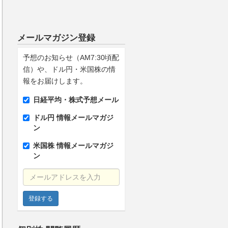
メールマガジン登録
予想のお知らせ（AM7:30頃配
信）や、ドル円・米国株の情
報をお届けします。
日経平均・株式予想メール
ドル円 情報メールマガジ
ン
米国株 情報メールマガジ
ン
メールアドレスを入力