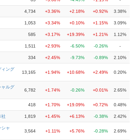
4,734
+3.36%
+2.18%
+0.92%
3.38%
1,053
+3.34%
+0.10%
+1.15%
3.09%
585
+3.17%
+19.39%
+1.21%
1.12%
1,511
+2.93%
-6.50%
-0.26%
-
334
+2.45%
-9.73%
-0.89%
2.10%
ディング
13,165
+1.94%
+10.68%
+2.49%
0.20%
シャルグ
6,782
+1.74%
-0.26%
+0.01%
2.65%
418
+1.70%
+19.09%
+0.72%
0.48%
本社
1,819
+1.45%
+6.13%
-0.38%
2.42%
ンシャ
3,564
+1.11%
+5.76%
-0.28%
2.69%