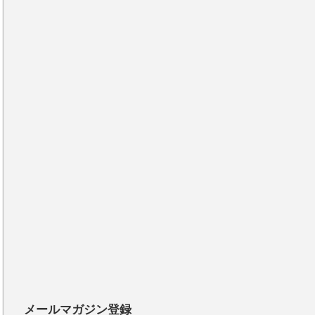
メールマガジン登録