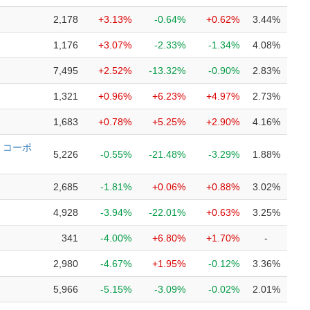
2,178
+3.13%
-0.64%
+0.62%
3.44%
1,176
+3.07%
-2.33%
-1.34%
4.08%
7,495
+2.52%
-13.32%
-0.90%
2.83%
1,321
+0.96%
+6.23%
+4.97%
2.73%
1,683
+0.78%
+5.25%
+2.90%
4.16%
 コーポ
5,226
-0.55%
-21.48%
-3.29%
1.88%
2,685
-1.81%
+0.06%
+0.88%
3.02%
4,928
-3.94%
-22.01%
+0.63%
3.25%
341
-4.00%
+6.80%
+1.70%
-
2,980
-4.67%
+1.95%
-0.12%
3.36%
5,966
-5.15%
-3.09%
-0.02%
2.01%